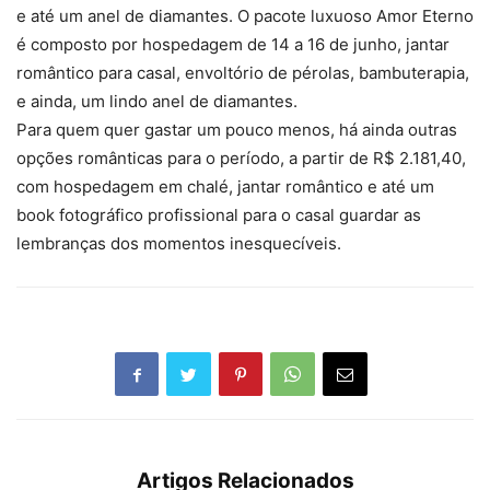
e até um anel de diamantes. O pacote luxuoso Amor Eterno
é composto por hospedagem de 14 a 16 de junho, jantar
romântico para casal, envoltório de pérolas, bambuterapia,
e ainda, um lindo anel de diamantes.
Para quem quer gastar um pouco menos, há ainda outras
opções românticas para o período, a partir de R$ 2.181,40,
com hospedagem em chalé, jantar romântico e até um
book fotográfico profissional para o casal guardar as
lembranças dos momentos inesquecíveis.
Artigos Relacionados