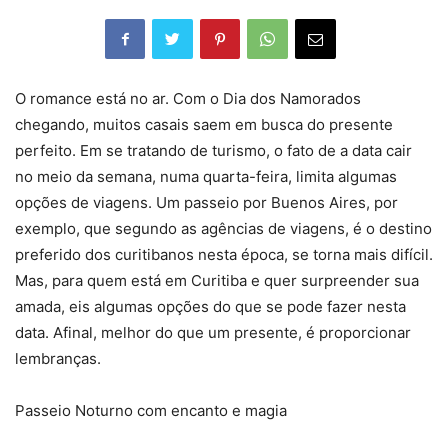
O romance está no ar. Com o Dia dos Namorados
chegando, muitos casais saem em busca do presente
perfeito. Em se tratando de turismo, o fato de a data cair
no meio da semana, numa quarta-feira, limita algumas
opções de viagens. Um passeio por Buenos Aires, por
exemplo, que segundo as agências de viagens, é o destino
preferido dos curitibanos nesta época, se torna mais difícil.
Mas, para quem está em Curitiba e quer surpreender sua
amada, eis algumas opções do que se pode fazer nesta
data. Afinal, melhor do que um presente, é proporcionar
lembranças.
Passeio Noturno com encanto e magia