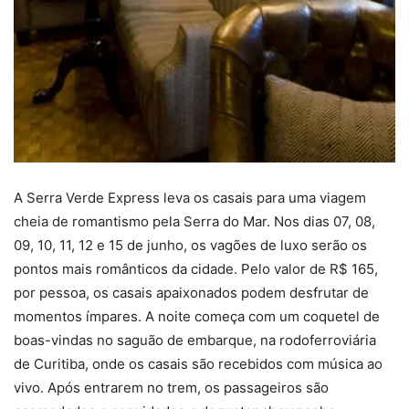
A Serra Verde Express leva os casais para uma viagem
cheia de romantismo pela Serra do Mar. Nos dias 07, 08,
09, 10, 11, 12 e 15 de junho, os vagões de luxo serão os
pontos mais românticos da cidade. Pelo valor de R$ 165,
por pessoa, os casais apaixonados podem desfrutar de
momentos ímpares. A noite começa com um coquetel de
boas-vindas no saguão de embarque, na rodoferroviária
de Curitiba, onde os casais são recebidos com música ao
vivo. Após entrarem no trem, os passageiros são