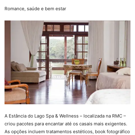
Romance, saúde e bem estar
A Estância do Lago Spa & Wellness – localizada na RMC –
criou pacotes para encantar até os casais mais exigentes.
As opções incluem tratamentos estéticos, book fotográfico