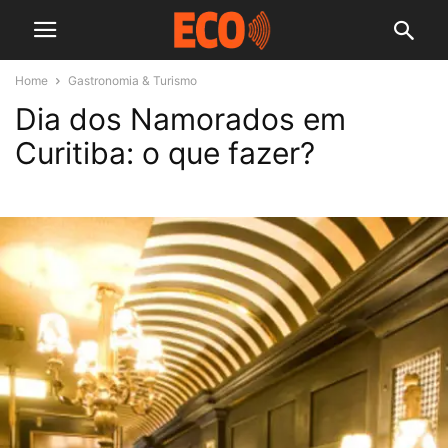
Home
Gastronomia & Turismo
Dia dos Namorados em
Curitiba: o que fazer?