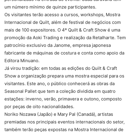
um número mínimo de quinze participantes.
Os visitantes terão acesso a cursos, workshops, Mostra
Internacional de Quilt, além de festival de negócios com
mais de 100 expositores. O 4º Quilt & Craft Show é uma
promoção da Aoki Trading e realização da Retalharte. Tem
patrocínio exclusivo da Janome, empresa japonesa
fabricante de máquinas de costura e conta como apoio da
Editora Minuano.
Já virou tradição: em todas as edições do Quilt & Craft
Show a organização prepara uma mostra especial para os
visitantes. Este ano, o público conhecerá as obras da
Seasonal Pallet que tem a coleção dividida em quatro
estações: inverno, verão, primavera e outono, composto
por peças de oito nacionalidades.
Noriko Nozawa (Japão) e Mary Pal (Canadá), artistas
premiadas nos principais eventos internacionais do setor,
também terão peças expostas na Mostra Internacional de