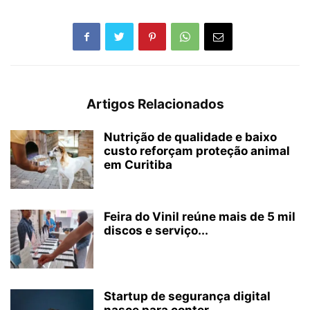
Artigos Relacionados
Nutrição de qualidade e baixo
custo reforçam proteção animal
em Curitiba
Feira do Vinil reúne mais de 5 mil
discos e serviço...
Startup de segurança digital
nasce para conter