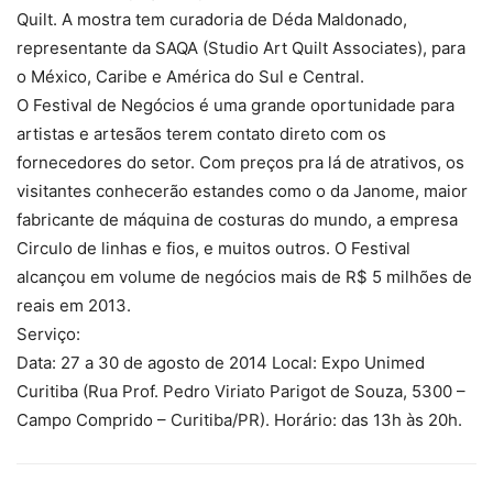
Quilt. A mostra tem curadoria de Déda Maldonado,
representante da SAQA (Studio Art Quilt Associates), para
o México, Caribe e América do Sul e Central.
O Festival de Negócios é uma grande oportunidade para
artistas e artesãos terem contato direto com os
fornecedores do setor. Com preços pra lá de atrativos, os
visitantes conhecerão estandes como o da Janome, maior
fabricante de máquina de costuras do mundo, a empresa
Circulo de linhas e fios, e muitos outros. O Festival
alcançou em volume de negócios mais de R$ 5 milhões de
reais em 2013.
Serviço:
Data: 27 a 30 de agosto de 2014 Local: Expo Unimed
Curitiba (Rua Prof. Pedro Viriato Parigot de Souza, 5300 –
Campo Comprido – Curitiba/PR). Horário: das 13h às 20h.