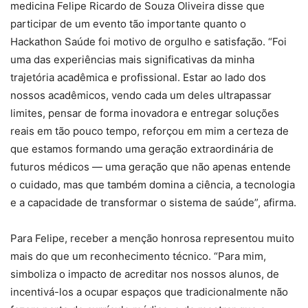
medicina Felipe Ricardo de Souza Oliveira disse que
participar de um evento tão importante quanto o
Hackathon Saúde foi motivo de orgulho e satisfação. “Foi
uma das experiências mais significativas da minha
trajetória acadêmica e profissional. Estar ao lado dos
nossos acadêmicos, vendo cada um deles ultrapassar
limites, pensar de forma inovadora e entregar soluções
reais em tão pouco tempo, reforçou em mim a certeza de
que estamos formando uma geração extraordinária de
futuros médicos — uma geração que não apenas entende
o cuidado, mas que também domina a ciência, a tecnologia
e a capacidade de transformar o sistema de saúde”, afirma.
Para Felipe, receber a menção honrosa representou muito
mais do que um reconhecimento técnico. “Para mim,
simboliza o impacto de acreditar nos nossos alunos, de
incentivá-los a ocupar espaços que tradicionalmente não