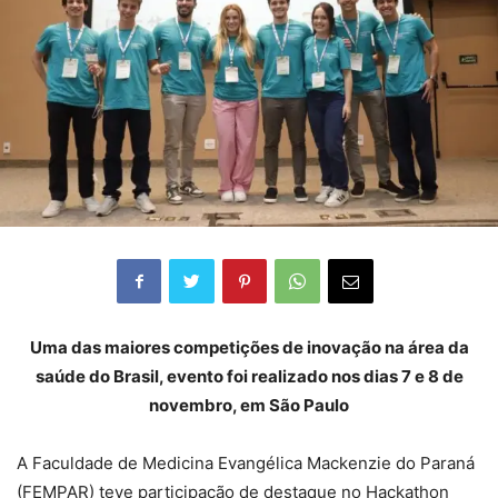
Uma das maiores competições de inovação na área da
saúde do Brasil, evento foi realizado nos dias 7 e 8 de
novembro, em São Paulo
A Faculdade de Medicina Evangélica Mackenzie do Paraná
(FEMPAR) teve participação de destaque no Hackathon