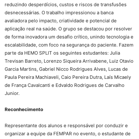
reduzindo desperdícios, custos e riscos de transfusões
desnecessárias. O trabalho impressionou a banca
avaliadora pelo impacto, criatividade e potencial de
aplicação real na saúde. O grupo se destacou por resolver
de forma inovadora um desafio crítico, unindo tecnologia e
escalabilidade, com foco na segurança do paciente. Fazem
parte da HEMO SPLIT os seguintes estudantes: Julia
Trevisan Barreto, Lorenzo Siqueira Arrivabene, Luiz Otavio
Garcia Martins, Gabriel Nicco Rodrigues Alves, Lucas de
Paula Pereira Machiaveli, Caio Pereira Dutra, Laís Micaely
de França Cavalcanti e Edvaldo Rodrigues de Carvalho
Junior.
Reconhecimento
Representante dos alunos e responsável por conduzir e
organizar a equipe da FEMPAR no evento, o estudante de