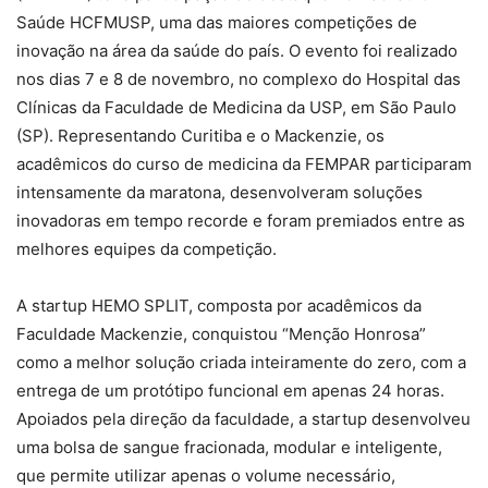
Saúde HCFMUSP, uma das maiores competições de
inovação na área da saúde do país. O evento foi realizado
nos dias 7 e 8 de novembro, no complexo do Hospital das
Clínicas da Faculdade de Medicina da USP, em São Paulo
(SP). Representando Curitiba e o Mackenzie, os
acadêmicos do curso de medicina da FEMPAR participaram
intensamente da maratona, desenvolveram soluções
inovadoras em tempo recorde e foram premiados entre as
melhores equipes da competição.
A startup HEMO SPLIT, composta por acadêmicos da
Faculdade Mackenzie, conquistou “Menção Honrosa”
como a melhor solução criada inteiramente do zero, com a
entrega de um protótipo funcional em apenas 24 horas.
Apoiados pela direção da faculdade, a startup desenvolveu
uma bolsa de sangue fracionada, modular e inteligente,
que permite utilizar apenas o volume necessário,