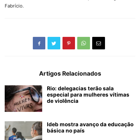
Fabrício.
Artigos Relacionados
Rio: delegacias terão sala
especial para mulheres vítimas
de violência
Ideb mostra avanço da educação
básica no país