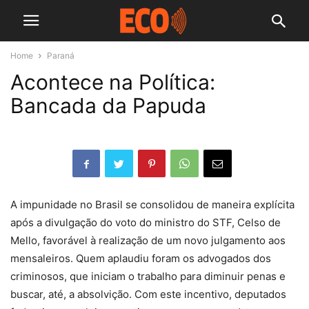
Home
Paraná
Acontece na Política:
Bancada da Papuda
A impunidade no Brasil se consolidou de maneira explícita
após a divulgação do voto do ministro do STF, Celso de
Mello, favorável à realização de um novo julgamento aos
mensaleiros. Quem aplaudiu foram os advogados dos
criminosos, que iniciam o trabalho para diminuir penas e
buscar, até, a absolvição. Com este incentivo, deputados