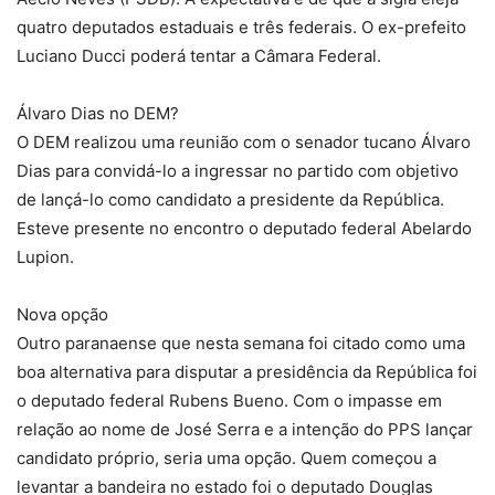
quatro deputados estaduais e três federais. O ex-prefeito
Luciano Ducci poderá tentar a Câmara Federal.
Álvaro Dias no DEM?
O DEM realizou uma reunião com o senador tucano Álvaro
Dias para convidá-lo a ingressar no partido com objetivo
de lançá-lo como candidato a presidente da República.
Esteve presente no encontro o deputado federal Abelardo
Lupion.
Nova opção
Outro paranaense que nesta semana foi citado como uma
boa alternativa para disputar a presidência da República foi
o deputado federal Rubens Bueno. Com o impasse em
relação ao nome de José Serra e a intenção do PPS lançar
candidato próprio, seria uma opção. Quem começou a
levantar a bandeira no estado foi o deputado Douglas