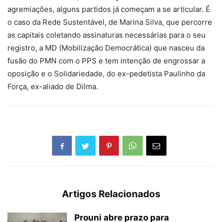
agremiações, alguns partidos já começam a se articular. É
o caso da Rede Sustentável, de Marina Silva, que percorre
as capitais coletando assinaturas necessárias para o seu
registro, a MD (Mobilização Democrática) que nasceu da
fusão do PMN com o PPS e tem intenção de engrossar a
oposição e o Solidariedade, do ex-pedetista Paulinho da
Força, ex-aliado de Dilma.
Artigos Relacionados
Prouni abre prazo para