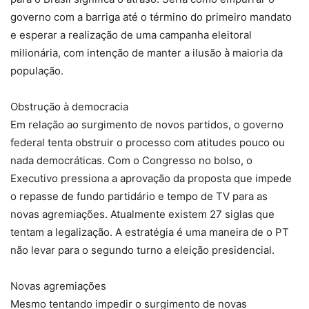
governo com a barriga até o término do primeiro mandato
e esperar a realização de uma campanha eleitoral
milionária, com intenção de manter a ilusão à maioria da
população.
Obstrução à democracia
Em relação ao surgimento de novos partidos, o governo
federal tenta obstruir o processo com atitudes pouco ou
nada democráticas. Com o Congresso no bolso, o
Executivo pressiona a aprovação da proposta que impede
o repasse de fundo partidário e tempo de TV para as
novas agremiações. Atualmente existem 27 siglas que
tentam a legalização. A estratégia é uma maneira de o PT
não levar para o segundo turno a eleição presidencial.
Novas agremiações
Mesmo tentando impedir o surgimento de novas