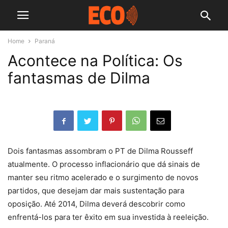
Home
Paraná
Acontece na Política: Os
fantasmas de Dilma
Dois fantasmas assombram o PT de Dilma Rousseff
atualmente. O processo inflacionário que dá sinais de
manter seu ritmo acelerado e o surgimento de novos
partidos, que desejam dar mais sustentação para
oposição. Até 2014, Dilma deverá descobrir como
enfrentá-los para ter êxito em sua investida à reeleição.