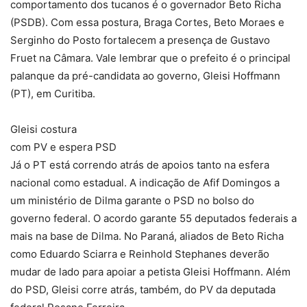
comportamento dos tucanos é o governador Beto Richa
(PSDB). Com essa postura, Braga Cortes, Beto Moraes e
Serginho do Posto fortalecem a presença de Gustavo
Fruet na Câmara. Vale lembrar que o prefeito é o principal
palanque da pré-candidata ao governo, Gleisi Hoffmann
(PT), em Curitiba.
Gleisi costura
com PV e espera PSD
Já o PT está correndo atrás de apoios tanto na esfera
nacional como estadual. A indicação de Afif Domingos a
um ministério de Dilma garante o PSD no bolso do
governo federal. O acordo garante 55 deputados federais a
mais na base de Dilma. No Paraná, aliados de Beto Richa
como Eduardo Sciarra e Reinhold Stephanes deverão
mudar de lado para apoiar a petista Gleisi Hoffmann. Além
do PSD, Gleisi corre atrás, também, do PV da deputada