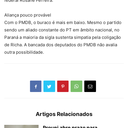
federal Rosane Ferreira.
Aliança pouco provável
Com o PMDB, o buraco é mais em baixo. Mesmo o partido
sendo um aliado constante do PT em âmbito nacional, no
Paraná a maioria da sigla sustenta simpatia pela coligação
de Richa. A bancada dos deputados do PMDB não avalia
outra possibilidade.
Artigos Relacionados
Prouni abre prazo para