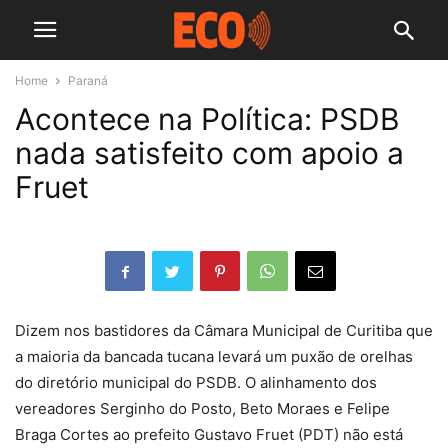
Home
Paraná
Acontece na Política: PSDB
nada satisfeito com apoio a
Fruet
Dizem nos bastidores da Câmara Municipal de Curitiba que
a maioria da bancada tucana levará um puxão de orelhas
do diretório municipal do PSDB. O alinhamento dos
vereadores Serginho do Posto, Beto Moraes e Felipe
Braga Cortes ao prefeito Gustavo Fruet (PDT) não está