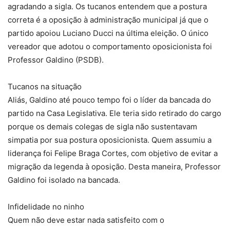
agradando a sigla. Os tucanos entendem que a postura
correta é a oposição à administração municipal já que o
partido apoiou Luciano Ducci na última eleição. O único
vereador que adotou o comportamento oposicionista foi
Professor Galdino (PSDB).
Tucanos na situação
Aliás, Galdino até pouco tempo foi o líder da bancada do
partido na Casa Legislativa. Ele teria sido retirado do cargo
porque os demais colegas de sigla não sustentavam
simpatia por sua postura oposicionista. Quem assumiu a
liderança foi Felipe Braga Cortes, com objetivo de evitar a
migração da legenda à oposição. Desta maneira, Professor
Galdino foi isolado na bancada.
Infidelidade no ninho
Quem não deve estar nada satisfeito com o