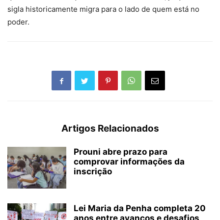
sigla historicamente migra para o lado de quem está no
poder.
Artigos Relacionados
Prouni abre prazo para
comprovar informações da
inscrição
Lei Maria da Penha completa 20
anos entre avanços e desafios