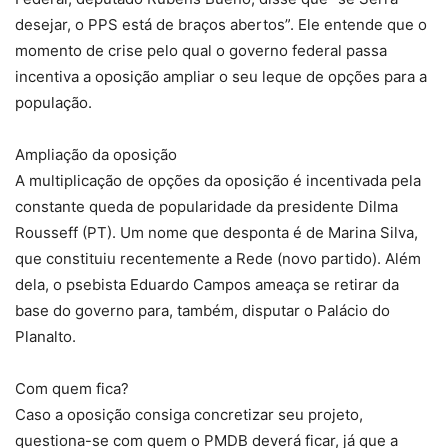
desejar, o PPS está de braços abertos”. Ele entende que o
momento de crise pelo qual o governo federal passa
incentiva a oposição ampliar o seu leque de opções para a
população.
Ampliação da oposição
A multiplicação de opções da oposição é incentivada pela
constante queda de popularidade da presidente Dilma
Rousseff (PT). Um nome que desponta é de Marina Silva,
que constituiu recentemente a Rede (novo partido). Além
dela, o psebista Eduardo Campos ameaça se retirar da
base do governo para, também, disputar o Palácio do
Planalto.
Com quem fica?
Caso a oposição consiga concretizar seu projeto,
questiona-se com quem o PMDB deverá ficar, já que a