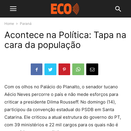
Home
Paraná
Acontece na Política: Tapa na
cara da população
Com os olhos no Palácio do Planalto, o senador tucano
Aécio Neves percorre o país e não mede esforços para
criticar a presidente Dilma Rousseff. No domingo (14),
participou da convenção estadual do PSDB em Santa
Catarina. Ele criticou a atual estrutura do governo do PT,
com 39 ministérios e 22 mil cargos para os quais não é