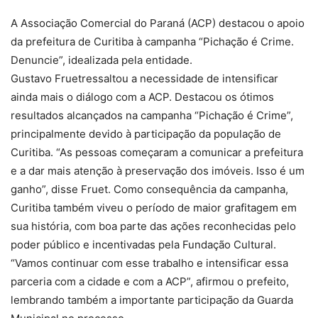
A Associação Comercial do Paraná (ACP) destacou o apoio
da prefeitura de Curitiba à campanha “Pichação é Crime.
Denuncie”, idealizada pela entidade.
Gustavo Fruetressaltou a necessidade de intensificar
ainda mais o diálogo com a ACP. Destacou os ótimos
resultados alcançados na campanha “Pichação é Crime”,
principalmente devido à participação da população de
Curitiba. “As pessoas começaram a comunicar a prefeitura
e a dar mais atenção à preservação dos imóveis. Isso é um
ganho”, disse Fruet. Como consequência da campanha,
Curitiba também viveu o período de maior grafitagem em
sua história, com boa parte das ações reconhecidas pelo
poder público e incentivadas pela Fundação Cultural.
“Vamos continuar com esse trabalho e intensificar essa
parceria com a cidade e com a ACP”, afirmou o prefeito,
lembrando também a importante participação da Guarda