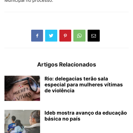
Municipal no processo.
Artigos Relacionados
Rio: delegacias terão sala
especial para mulheres vítimas
de violência
Ideb mostra avanço da educação
básica no país