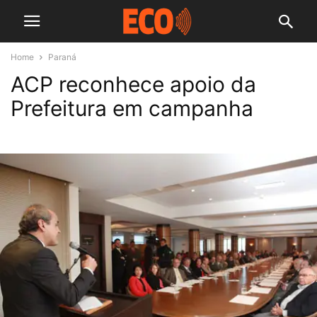
Home
Paraná
ACP reconhece apoio da
Prefeitura em campanha