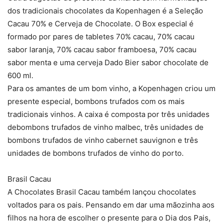
dos tradicionais chocolates da Kopenhagen é a Seleção
Cacau 70% e Cerveja de Chocolate. O Box especial é
formado por pares de tabletes 70% cacau, 70% cacau
sabor laranja, 70% cacau sabor framboesa, 70% cacau
sabor menta e uma cerveja Dado Bier sabor chocolate de
600 ml.
Para os amantes de um bom vinho, a Kopenhagen criou um
presente especial, bombons trufados com os mais
tradicionais vinhos. A caixa é composta por três unidades
debombons trufados de vinho malbec, três unidades de
bombons trufados de vinho cabernet sauvignon e três
unidades de bombons trufados de vinho do porto.
Brasil Cacau
A Chocolates Brasil Cacau também lançou chocolates
voltados para os pais. Pensando em dar uma mãozinha aos
filhos na hora de escolher o presente para o Dia dos Pais,