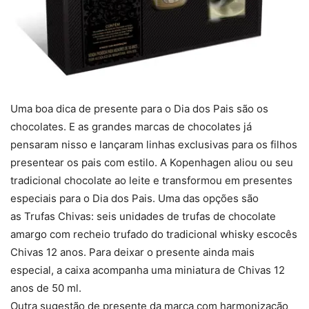
Uma boa dica de presente para o Dia dos Pais são os
chocolates. E as grandes marcas de chocolates já
pensaram nisso e lançaram linhas exclusivas para os filhos
presentear os pais com estilo. A Kopenhagen aliou ou seu
tradicional chocolate ao leite e transformou em presentes
especiais para o Dia dos Pais. Uma das opções são
as Trufas Chivas: seis unidades de trufas de chocolate
amargo com recheio trufado do tradicional whisky escocês
Chivas 12 anos. Para deixar o presente ainda mais
especial, a caixa acompanha uma miniatura de Chivas 12
anos de 50 ml.
Outra sugestão de presente da marca com harmonização