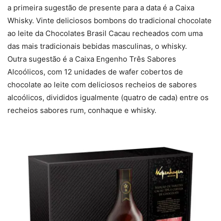
a primeira sugestão de presente para a data é a Caixa
Whisky. Vinte deliciosos bombons do tradicional chocolate
ao leite da Chocolates Brasil Cacau recheados com uma
das mais tradicionais bebidas masculinas, o whisky.
Outra sugestão é a Caixa Engenho Três Sabores
Alcoólicos, com 12 unidades de wafer cobertos de
chocolate ao leite com deliciosos recheios de sabores
alcoólicos, divididos igualmente (quatro de cada) entre os
recheios sabores rum, conhaque e whisky.