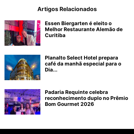
Artigos Relacionados
Essen Biergarten é eleito o
Melhor Restaurante Alemão de
Curitiba
Planalto Select Hotel prepara
café da manhã especial para o
Dia...
Padaria Requinte celebra
reconhecimento duplo no Prêmio
Bom Gourmet 2026