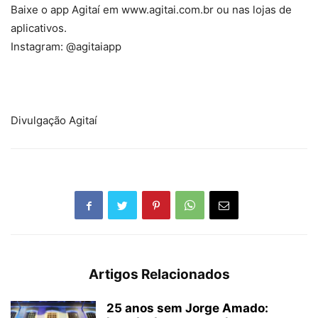
Baixe o app Agitaí em www.agitai.com.br ou nas lojas de
aplicativos.
Instagram: @agitaiapp
Divulgação Agitaí
Artigos Relacionados
25 anos sem Jorge Amado: