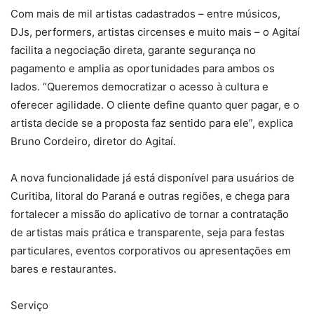
Com mais de mil artistas cadastrados – entre músicos,
DJs, performers, artistas circenses e muito mais – o Agitaí
facilita a negociação direta, garante segurança no
pagamento e amplia as oportunidades para ambos os
lados. “Queremos democratizar o acesso à cultura e
oferecer agilidade. O cliente define quanto quer pagar, e o
artista decide se a proposta faz sentido para ele”, explica
Bruno Cordeiro, diretor do Agitaí.
A nova funcionalidade já está disponível para usuários de
Curitiba, litoral do Paraná e outras regiões, e chega para
fortalecer a missão do aplicativo de tornar a contratação
de artistas mais prática e transparente, seja para festas
particulares, eventos corporativos ou apresentações em
bares e restaurantes.
Serviço