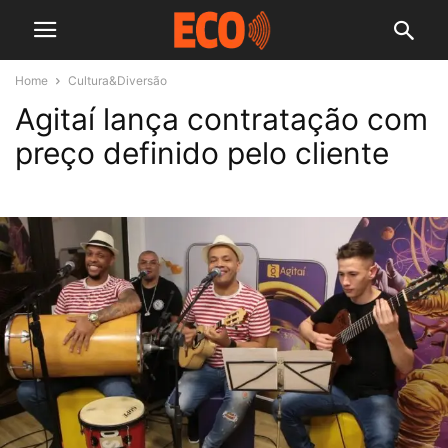
Home
Cultura&Diversão
Agitaí lança contratação com
preço definido pelo cliente