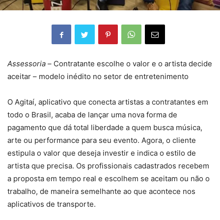
Assessoria –
Contratante escolhe o valor e o artista decide
aceitar – modelo inédito no setor de entretenimento
O Agitaí, aplicativo que conecta artistas a contratantes em
todo o Brasil, acaba de lançar uma nova forma de
pagamento que dá total liberdade a quem busca música,
arte ou performance para seu evento. Agora, o cliente
estipula o valor que deseja investir e indica o estilo de
artista que precisa. Os profissionais cadastrados recebem
a proposta em tempo real e escolhem se aceitam ou não o
trabalho, de maneira semelhante ao que acontece nos
aplicativos de transporte.