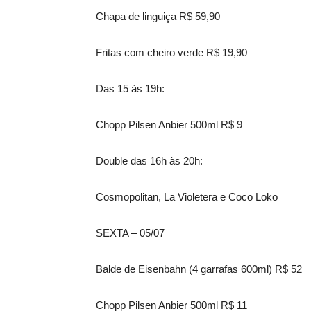
Chapa de linguiça R$ 59,90
Fritas com cheiro verde R$ 19,90
Das 15 às 19h:
Chopp Pilsen Anbier 500ml R$ 9
Double das 16h às 20h:
Cosmopolitan, La Violetera e Coco Loko
SEXTA – 05/07
Balde de Eisenbahn (4 garrafas 600ml) R$ 52
Chopp Pilsen Anbier 500ml R$ 11