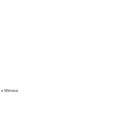
a e Mimosa