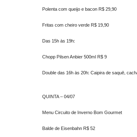
Polenta com queijo e bacon R$ 29,90
Fritas com cheiro verde R$ 19,90
Das 15h às 19h:
Chopp Pilsen Anbier 500ml R$ 9
Double das 16h às 20h: Caipira de saquê, cach
QUINTA – 04/07
Menu Circuito de Inverno Bom Gourmet
Balde de Eisenbahn R$ 52