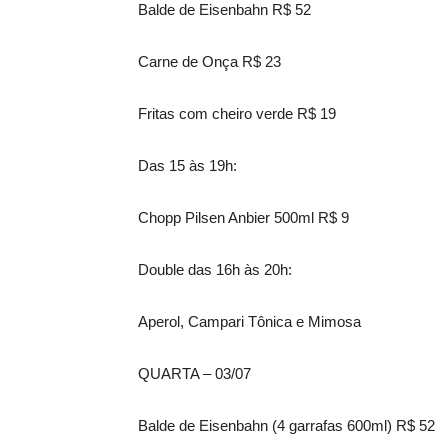
Balde de Eisenbahn R$ 52
Carne de Onça R$ 23
Fritas com cheiro verde R$ 19
Das 15 às 19h:
Chopp Pilsen Anbier 500ml R$ 9
Double das 16h às 20h:
Aperol, Campari Tônica e Mimosa
QUARTA – 03/07
Balde de Eisenbahn (4 garrafas 600ml) R$ 52