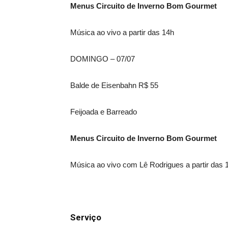
Menus Circuito de Inverno Bom Gourmet
Música ao vivo a partir das 14h
DOMINGO – 07/07
Balde de Eisenbahn R$ 55
Feijoada e Barreado
Menus Circuito de Inverno Bom Gourmet
Música ao vivo com Lê Rodrigues a partir das 
Serviço