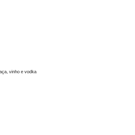
aça, vinho e vodka