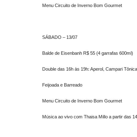
Menu Circuito de Inverno Bom Gourmet
SÁBADO – 13/07
Balde de Eisenbanh R$ 55 (4 garrafas 600ml)
Double das 16h às 19h: Aperol, Campari Tônic
Feijoada e Barreado
Menu Circuito de Inverno Bom Gourmet
Música ao vivo com Thaisa Millo a partir das 1