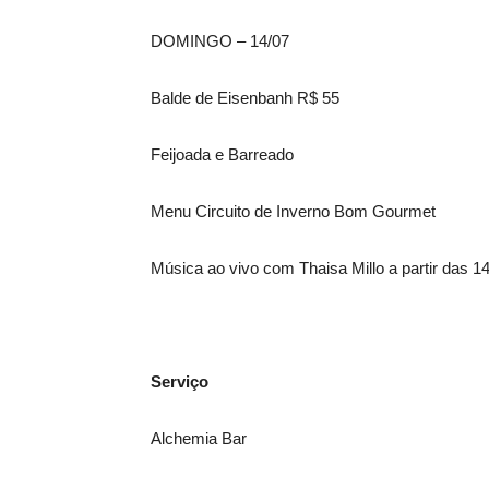
DOMINGO – 14/07
Balde de Eisenbanh R$ 55
Feijoada e Barreado
Menu Circuito de Inverno Bom Gourmet
Música ao vivo com Thaisa Millo a partir das 1
Serviço
Alchemia Bar