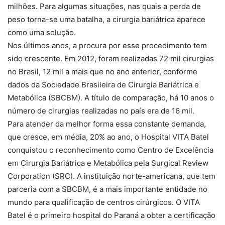
milhões. Para algumas situações, nas quais a perda de
peso torna-se uma batalha, a cirurgia bariátrica aparece
como uma solução.
Nos últimos anos, a procura por esse procedimento tem
sido crescente. Em 2012, foram realizadas 72 mil cirurgias
no Brasil, 12 mil a mais que no ano anterior, conforme
dados da Sociedade Brasileira de Cirurgia Bariátrica e
Metabólica (SBCBM). A título de comparação, há 10 anos o
número de cirurgias realizadas no país era de 16 mil.
Para atender da melhor forma essa constante demanda,
que cresce, em média, 20% ao ano, o Hospital VITA Batel
conquistou o reconhecimento como Centro de Excelência
em Cirurgia Bariátrica e Metabólica pela Surgical Review
Corporation (SRC). A instituição norte-americana, que tem
parceria com a SBCBM, é a mais importante entidade no
mundo para qualificação de centros cirúrgicos. O VITA
Batel é o primeiro hospital do Paraná a obter a certificação