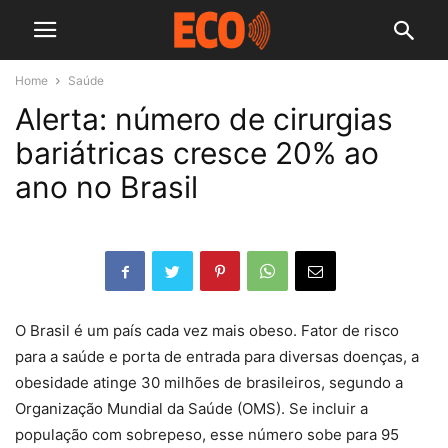
Home
Saúde
Alerta: número de cirurgias
bariátricas cresce 20% ao
ano no Brasil
O Brasil é um país cada vez mais obeso. Fator de risco
para a saúde e porta de entrada para diversas doenças, a
obesidade atinge 30 milhões de brasileiros, segundo a
Organização Mundial da Saúde (OMS). Se incluir a
população com sobrepeso, esse número sobe para 95