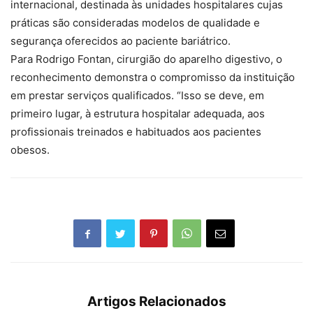
internacional, destinada às unidades hospitalares cujas
práticas são consideradas modelos de qualidade e
segurança oferecidos ao paciente bariátrico.
Para Rodrigo Fontan, cirurgião do aparelho digestivo, o
reconhecimento demonstra o compromisso da instituição
em prestar serviços qualificados. “Isso se deve, em
primeiro lugar, à estrutura hospitalar adequada, aos
profissionais treinados e habituados aos pacientes
obesos.
Artigos Relacionados