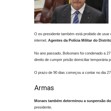
O ex-presidente também está proibido de usar ce
internet.
Agentes da Polícia Militar do Distrit
No ano passado, Bolsonaro foi condenado a 27 
direito de cumprir prisão domiciliar temporária 
O prazo de 90 dias começou a contar no dia 2
Armas
Moraes também determinou a suspensão do 
presidente.