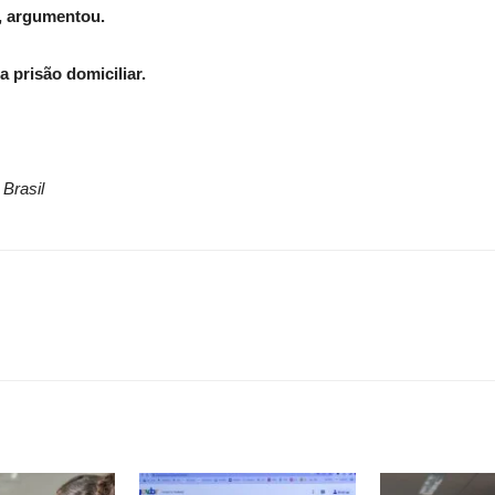
”, argumentou.
 prisão domiciliar.
Brasil