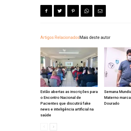
Artigos Relacionados
Mais deste autor
Estão abertas as inscrições para
Semana Mundia
o Encontro Nacional de
Materno marca 
Pacientes que discutirá fake
Dourado
news e inteligência artificial na
saúde