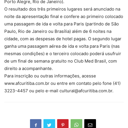
Porto Alegre, Rio de Janeiro).
O resultado dos três primeiros lugares será anunciado na
noite da apresentação final e confere ao primeiro colocado
uma passagem de ida e volta para Paris (partindo de São
Paulo, Rio de Janeiro ou Brasília) além de 6 noites na
cidade, com as despesas de hotel pagas. O segundo lugar
ganha uma passagem aérea de ida e volta para Paris (nas
mesmas condições) e o terceiro colocado poderá usufruir
de um final de semana gratuito no Club Med Brasil, com
direito a acompanhante.
Para inscrição ou outras informações, acesse
www.afcuritiba.com.br ou entre em contato pelo fone (41)
3223-4457 ou pelo e-mail cultural@afcuritiba.com.br.