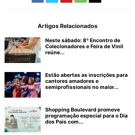
Artigos Relacionados
Neste sábado: 8º Encontro de
Colecionadores e Feira de Vinil
reúne...
Estão abertas as inscrições para
cantores amadores e
semiprofissionais no maior...
Shopping Boulevard promove
programação especial para o Dia
dos Pais com...