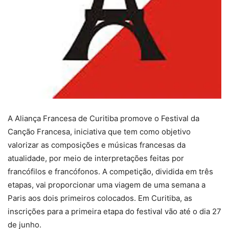
A Aliança Francesa de Curitiba promove o Festival da
Canção Francesa, iniciativa que tem como objetivo
valorizar as composições e músicas francesas da
atualidade, por meio de interpretações feitas por
francófilos e francófonos. A competição, dividida em três
etapas, vai proporcionar uma viagem de uma semana a
Paris aos dois primeiros colocados. Em Curitiba, as
inscrições para a primeira etapa do festival vão até o dia 27
de junho.