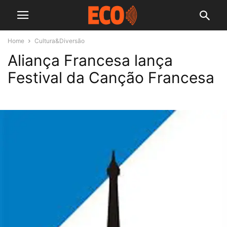
Home
Cultura&Diversão
Aliança Francesa lança
Festival da Canção Francesa