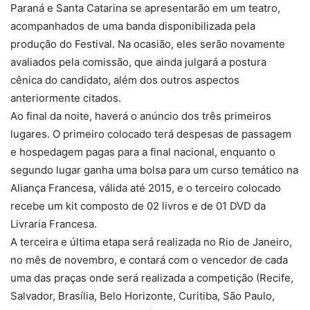
Paraná e Santa Catarina se apresentarão em um teatro,
acompanhados de uma banda disponibilizada pela
produção do Festival. Na ocasião, eles serão novamente
avaliados pela comissão, que ainda julgará a postura
cênica do candidato, além dos outros aspectos
anteriormente citados.
Ao final da noite, haverá o anúncio dos três primeiros
lugares. O primeiro colocado terá despesas de passagem
e hospedagem pagas para a final nacional, enquanto o
segundo lugar ganha uma bolsa para um curso temático na
Aliança Francesa, válida até 2015, e o terceiro colocado
recebe um kit composto de 02 livros e de 01 DVD da
Livraria Francesa.
A terceira e última etapa será realizada no Rio de Janeiro,
no mês de novembro, e contará com o vencedor de cada
uma das praças onde será realizada a competição (Recife,
Salvador, Brasília, Belo Horizonte, Curitiba, São Paulo,