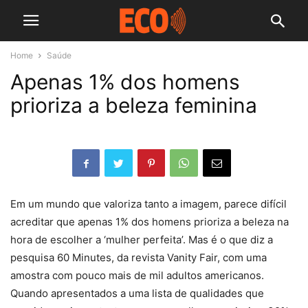
Home
Saúde
Apenas 1% dos homens
prioriza a beleza feminina
Em um mundo que valoriza tanto a imagem, parece difícil
acreditar que apenas 1% dos homens prioriza a beleza na
hora de escolher a ‘mulher perfeita’. Mas é o que diz a
pesquisa 60 Minutes, da revista Vanity Fair, com uma
amostra com pouco mais de mil adultos americanos.
Quando apresentados a uma lista de qualidades que