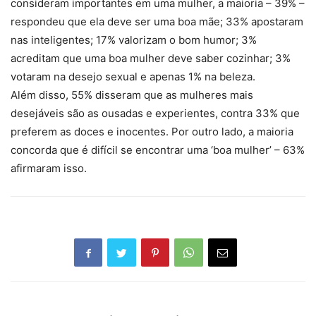
consideram importantes em uma mulher, a maioria – 39% –
respondeu que ela deve ser uma boa mãe; 33% apostaram
nas inteligentes; 17% valorizam o bom humor; 3%
acreditam que uma boa mulher deve saber cozinhar; 3%
votaram na desejo sexual e apenas 1% na beleza.
Além disso, 55% disseram que as mulheres mais
desejáveis são as ousadas e experientes, contra 33% que
preferem as doces e inocentes. Por outro lado, a maioria
concorda que é difícil se encontrar uma ‘boa mulher’ – 63%
afirmaram isso.