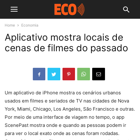
Home
Economia
Aplicativo mostra locais de
cenas de filmes do passado
Um aplicativo de iPhone mostra os cenários urbanos
usados em filmes e seriados de TV nas cidades de Nova
York, Miami, Chicago, Los Angeles, São Francisco e outras.
Por meio de uma interface de viagem no tempo, o app
ScenePast mostra onde e quando as pessoas podem ir
para ver o local exato onde as cenas foram rodadas.