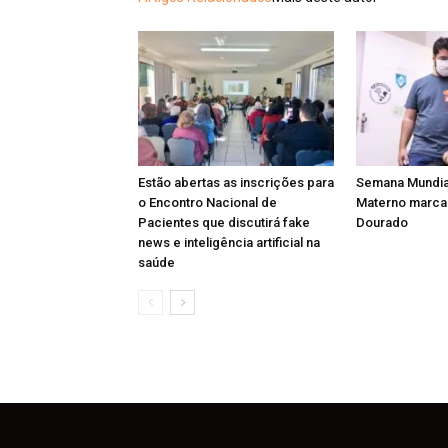
Estão abertas as inscrições para
Semana Mundia
o Encontro Nacional de
Materno marca 
Pacientes que discutirá fake
Dourado
news e inteligência artificial na
saúde