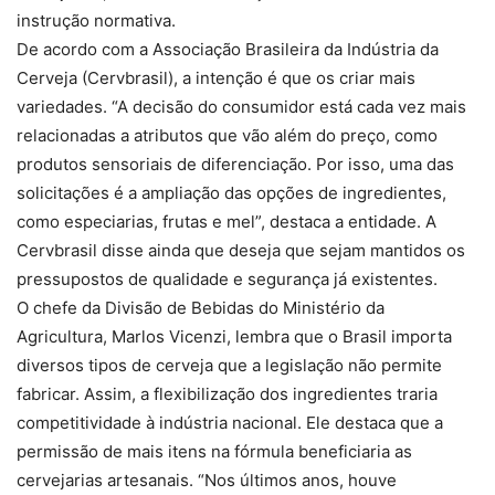
instrução normativa.
De acordo com a Associação Brasileira da Indústria da
Cerveja (Cervbrasil), a intenção é que os criar mais
variedades. “A decisão do consumidor está cada vez mais
relacionadas a atributos que vão além do preço, como
produtos sensoriais de diferenciação. Por isso, uma das
solicitações é a ampliação das opções de ingredientes,
como especiarias, frutas e mel”, destaca a entidade. A
Cervbrasil disse ainda que deseja que sejam mantidos os
pressupostos de qualidade e segurança já existentes.
O chefe da Divisão de Bebidas do Ministério da
Agricultura, Marlos Vicenzi, lembra que o Brasil importa
diversos tipos de cerveja que a legislação não permite
fabricar. Assim, a flexibilização dos ingredientes traria
competitividade à indústria nacional. Ele destaca que a
permissão de mais itens na fórmula beneficiaria as
cervejarias artesanais. “Nos últimos anos, houve