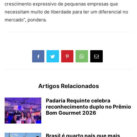
crescimento expressivo de pequenas empresas que
necessitam muito de liberdade para ter um diferencial no
mercado”, pondera.
Artigos Relacionados
Padaria Requinte celebra
reconhecimento duplo no Prêmio
Bom Gourmet 2026
Brasil é quarto país que mais