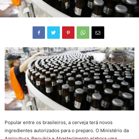
Popular entre os brasileiros, a cerveja terá novos
ingredientes autorizados para o preparo. O Ministério da
Agricultura, Pecuária e Abastecimento elabora uma