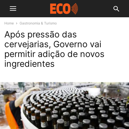
Home
Gastronomia & Turismo
Após pressão das
cervejarias, Governo vai
permitir adição de novos
ingredientes