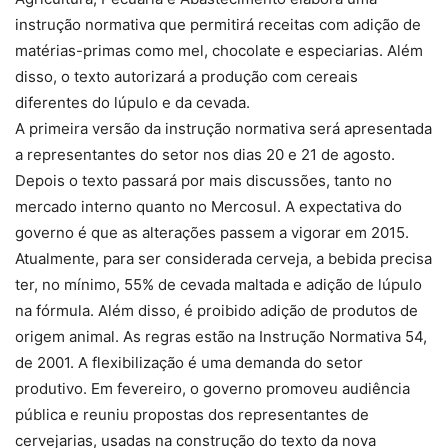
instrução normativa que permitirá receitas com adição de
matérias-primas como mel, chocolate e especiarias. Além
disso, o texto autorizará a produção com cereais
diferentes do lúpulo e da cevada.
A primeira versão da instrução normativa será apresentada
a representantes do setor nos dias 20 e 21 de agosto.
Depois o texto passará por mais discussões, tanto no
mercado interno quanto no Mercosul. A expectativa do
governo é que as alterações passem a vigorar em 2015.
Atualmente, para ser considerada cerveja, a bebida precisa
ter, no mínimo, 55% de cevada maltada e adição de lúpulo
na fórmula. Além disso, é proibido adição de produtos de
origem animal. As regras estão na Instrução Normativa 54,
de 2001. A flexibilização é uma demanda do setor
produtivo. Em fevereiro, o governo promoveu audiência
pública e reuniu propostas dos representantes de
cervejarias, usadas na construção do texto da nova