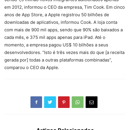
em 2012, informou o CEO da empresa, Tim Cook. Em cinco
anos de App Store, a Apple registrou 50 bilhões de
downloadas de aplicativos, informou Cook. A loja conta
com mais de 900 mil apps, sendo que 90% são baixados a
cada mês, e 375 mil apps apenas para iPad. Até o
momento, a empresa pagou US$ 10 bilhões a seus
desenvolvedores. “Isto é três vezes mais do que [a receita
gerada por] todas a outras plataformas combinadas”,
comparou o CEO da Apple.