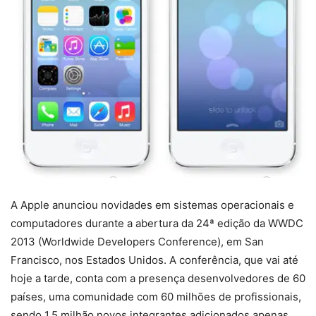
A Apple anunciou novidades em sistemas operacionais e
computadores durante a abertura da 24ª edição da WWDC
2013 (Worldwide Developers Conference), em San
Francisco, nos Estados Unidos. A conferência, que vai até
hoje a tarde, conta com a presença desenvolvedores de 60
países, uma comunidade com 60 milhões de profissionais,
sendo 1,5 milhão novos integrantes adicionados apenas