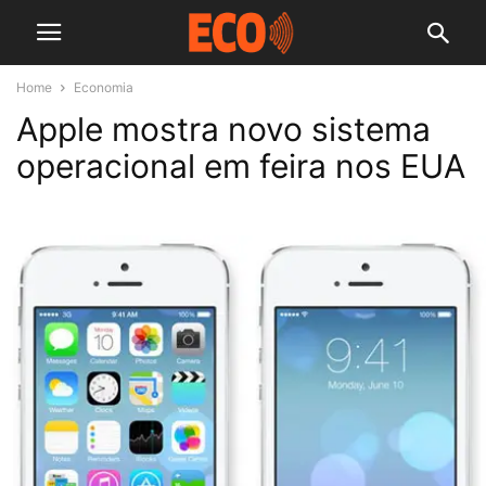
Home
Economia
Apple mostra novo sistema
operacional em feira nos EUA