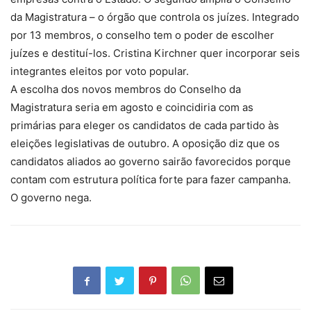
da Magistratura – o órgão que controla os juízes. Integrado
por 13 membros, o conselho tem o poder de escolher
juízes e destituí-los. Cristina Kirchner quer incorporar seis
integrantes eleitos por voto popular.
A escolha dos novos membros do Conselho da
Magistratura seria em agosto e coincidiria com as
primárias para eleger os candidatos de cada partido às
eleições legislativas de outubro. A oposição diz que os
candidatos aliados ao governo sairão favorecidos porque
contam com estrutura política forte para fazer campanha.
O governo nega.