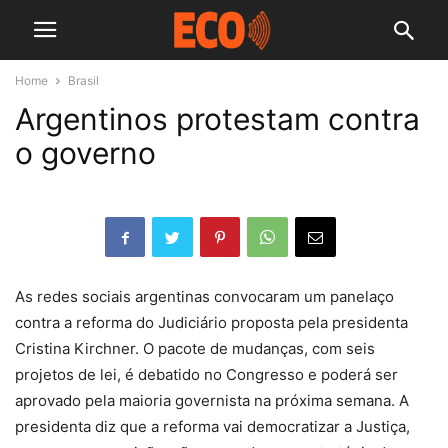
Home
Brasil
Argentinos protestam contra
o governo
As redes sociais argentinas convocaram um panelaço
contra a reforma do Judiciário proposta pela presidenta
Cristina Kirchner. O pacote de mudanças, com seis
projetos de lei, é debatido no Congresso e poderá ser
aprovado pela maioria governista na próxima semana. A
presidenta diz que a reforma vai democratizar a Justiça,