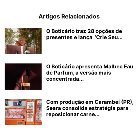
Artigos Relacionados
O Boticário traz 28 opções de
presentes e lança ‘Crie Seu...
O Boticário apresenta Malbec Eau
de Parfum, a versão mais
concentrada...
Com produção em Carambeí (PR),
Seara consolida estratégia para
reposicionar carne...