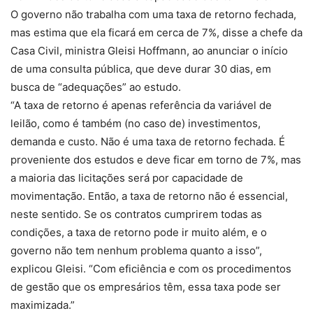
O governo não trabalha com uma taxa de retorno fechada,
mas estima que ela ficará em cerca de 7%, disse a chefe da
Casa Civil, ministra Gleisi Hoffmann, ao anunciar o início
de uma consulta pública, que deve durar 30 dias, em
busca de “adequações” ao estudo.
“A taxa de retorno é apenas referência da variável de
leilão, como é também (no caso de) investimentos,
demanda e custo. Não é uma taxa de retorno fechada. É
proveniente dos estudos e deve ficar em torno de 7%, mas
a maioria das licitações será por capacidade de
movimentação. Então, a taxa de retorno não é essencial,
neste sentido. Se os contratos cumprirem todas as
condições, a taxa de retorno pode ir muito além, e o
governo não tem nenhum problema quanto a isso”,
explicou Gleisi. “Com eficiência e com os procedimentos
de gestão que os empresários têm, essa taxa pode ser
maximizada.”