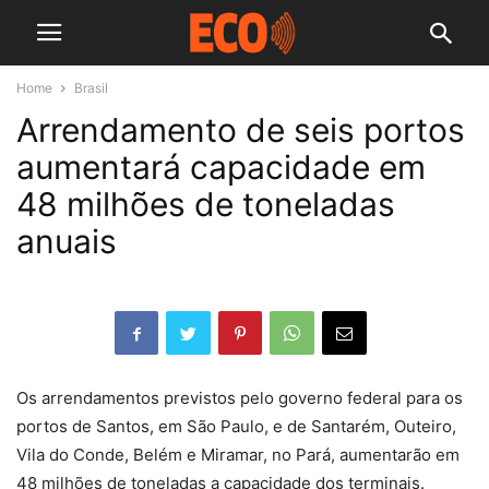
Home
Brasil
Arrendamento de seis portos
aumentará capacidade em
48 milhões de toneladas
anuais
Os arrendamentos previstos pelo governo federal para os
portos de Santos, em São Paulo, e de Santarém, Outeiro,
Vila do Conde, Belém e Miramar, no Pará, aumentarão em
48 milhões de toneladas a capacidade dos terminais.