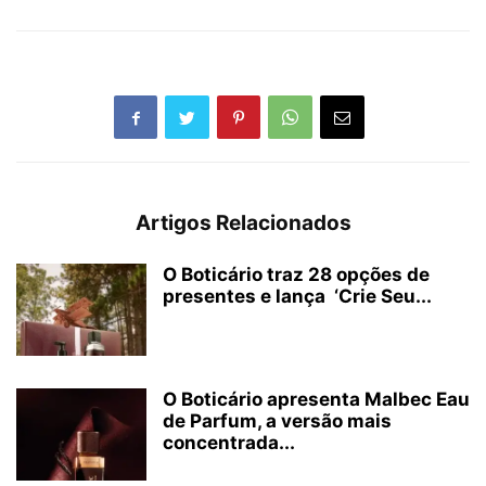
Artigos Relacionados
O Boticário traz 28 opções de
presentes e lança ‘Crie Seu...
O Boticário apresenta Malbec Eau
de Parfum, a versão mais
concentrada...