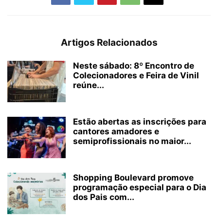
Artigos Relacionados
Neste sábado: 8º Encontro de
Colecionadores e Feira de Vinil
reúne...
Estão abertas as inscrições para
cantores amadores e
semiprofissionais no maior...
Shopping Boulevard promove
programação especial para o Dia
dos Pais com...