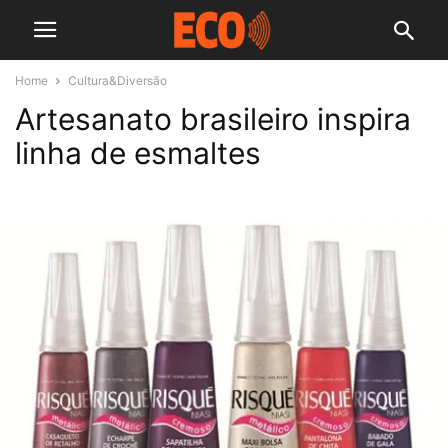
Home
Cultura&Diversão
Artesanato brasileiro inspira
linha de esmaltes