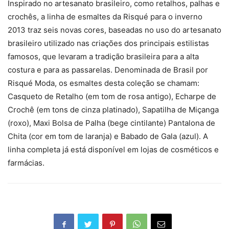
Inspirado no artesanato brasileiro, como retalhos, palhas e
crochês, a linha de esmaltes da Risqué para o inverno
2013 traz seis novas cores, baseadas no uso do artesanato
brasileiro utilizado nas criações dos principais estilistas
famosos, que levaram a tradição brasileira para a alta
costura e para as passarelas. Denominada de Brasil por
Risqué Moda, os esmaltes desta coleção se chamam:
Casqueto de Retalho (em tom de rosa antigo), Echarpe de
Crochê (em tons de cinza platinado), Sapatilha de Miçanga
(roxo), Maxi Bolsa de Palha (bege cintilante) Pantalona de
Chita (cor em tom de laranja) e Babado de Gala (azul). A
linha completa já está disponível em lojas de cosméticos e
farmácias.