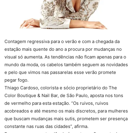
Contagem regressiva para o verão e com a chegada da
estação mais quente do ano a procura por mudanças no
visual só aumenta. As tendências não ficam apenas para o
mundo da moda, os cabelos também seguem as novidades
e pelo que vimos nas passarelas esse verão promete
pegar fogo.
Thiago Cardoso, colorista e sócio proprietário do The
Color Boutique & Nail Bar, de São Paulo, aposta nos tons
de vermelho para esta estação. “Os ruivos, ruivos
acobreados e até mesmo os mais discretos, para mulheres
que buscam mudanças mais sutis, prometem ser presença
constante nas ruas das cidades”, afirma.