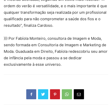
ordem do verão é versatilidade, e o mais importante é que
qualquer transformação seja realizada por um profissional
qualificado para não comprometer a saúde dos fios e o
resultado”, finaliza Cardoso.
))) Por Fabíola Monteiro, consultora de Imagem e Moda,
sendo formada em Consultoria de Imagem e Marketing de
Moda. Guaduada em Direito, Fabíola redescobriu seu amor
de infância pela moda e passou a se dedicar
exclusivamente à esse universo.