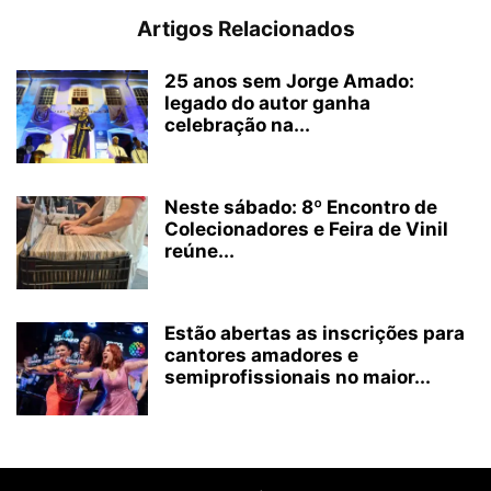
Artigos Relacionados
25 anos sem Jorge Amado:
legado do autor ganha
celebração na...
Neste sábado: 8º Encontro de
Colecionadores e Feira de Vinil
reúne...
Estão abertas as inscrições para
cantores amadores e
semiprofissionais no maior...