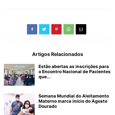
Artigos Relacionados
Estão abertas as inscrições para
o Encontro Nacional de Pacientes
que...
Semana Mundial do Aleitamento
Materno marca início do Agosto
Dourado