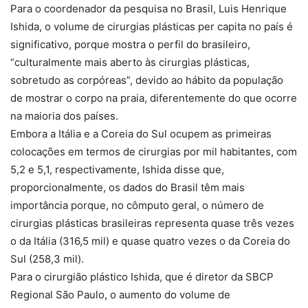
Para o coordenador da pesquisa no Brasil, Luis Henrique
Ishida, o volume de cirurgias plásticas per capita no país é
significativo, porque mostra o perfil do brasileiro,
“culturalmente mais aberto às cirurgias plásticas,
sobretudo as corpóreas”, devido ao hábito da população
de mostrar o corpo na praia, diferentemente do que ocorre
na maioria dos países.
Embora a Itália e a Coreia do Sul ocupem as primeiras
colocações em termos de cirurgias por mil habitantes, com
5,2 e 5,1, respectivamente, Ishida disse que,
proporcionalmente, os dados do Brasil têm mais
importância porque, no cômputo geral, o número de
cirurgias plásticas brasileiras representa quase três vezes
o da Itália (316,5 mil) e quase quatro vezes o da Coreia do
Sul (258,3 mil).
Para o cirurgião plástico Ishida, que é diretor da SBCP
Regional São Paulo, o aumento do volume de