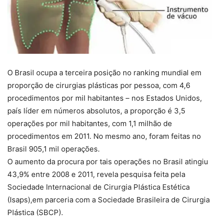
O Brasil ocupa a terceira posição no ranking mundial em
proporção de cirurgias plásticas por pessoa, com 4,6
procedimentos por mil habitantes – nos Estados Unidos,
país líder em números absolutos, a proporção é 3,5
operações por mil habitantes, com 1,1 milhão de
procedimentos em 2011. No mesmo ano, foram feitas no
Brasil 905,1 mil operações.
O aumento da procura por tais operações no Brasil atingiu
43,9% entre 2008 e 2011, revela pesquisa feita pela
Sociedade Internacional de Cirurgia Plástica Estética
(Isaps),em parceria com a Sociedade Brasileira de Cirurgia
Plástica (SBCP).