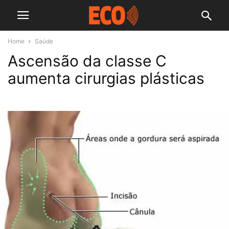
Home
Saúde
Ascensão da classe C
aumenta cirurgias plásticas