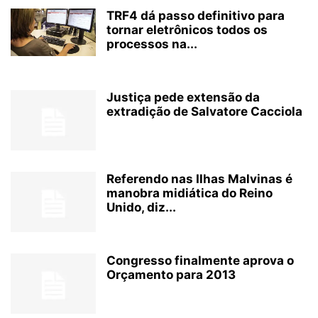
TRF4 dá passo definitivo para
tornar eletrônicos todos os
processos na...
Justiça pede extensão da
extradição de Salvatore Cacciola
Referendo nas Ilhas Malvinas é
manobra midiática do Reino
Unido, diz...
Congresso finalmente aprova o
Orçamento para 2013