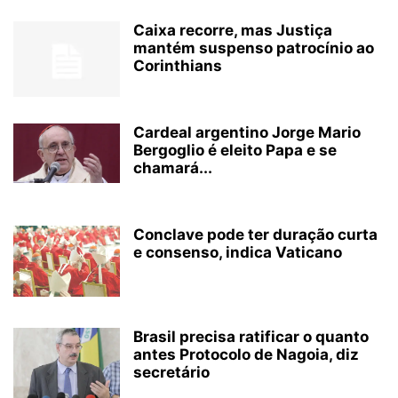
Caixa recorre, mas Justiça
mantém suspenso patrocínio ao
Corinthians
Cardeal argentino Jorge Mario
Bergoglio é eleito Papa e se
chamará...
Conclave pode ter duração curta
e consenso, indica Vaticano
Brasil precisa ratificar o quanto
antes Protocolo de Nagoia, diz
secretário