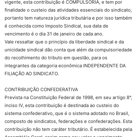
vigente, esta contribuição é COMPULSÓRIA, e tem por
finalidade o custeio das atividades essenciais do sindicato,
portanto tem natureza jurídica tributária e por isso também
é conhecida como Imposto Sindical, sua data de
vencimento é o dia 31 de janeiro de cada ano.
Vale ressaltar que o princípio da liberdade sindical e da
unicidade sindical dão conta que além da compulsoriedade
do recolhimento do tributo em questão, para os
integrantes da categoria econômica INDEPENDENTE DA
FILIAÇÃO AO SINDICATO.
CONTRIBUIÇÃO CONFEDERATIVA
Prevista na Constituição Federal de 1998, em seu artigo 8°,
inciso IV, esta contribuição é destinada ao custeio do
sistema confederativo, que é o sistema adotado no Brasil,
composto de sindicatos, federações e confederações. Esta
contribuição não tem caráter tributário. É estabelecida pela