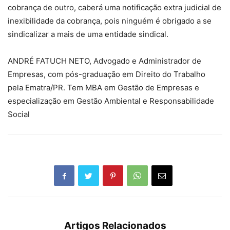
cobrança de outro, caberá uma notificação extra judicial de
inexibilidade da cobrança, pois ninguém é obrigado a se
sindicalizar a mais de uma entidade sindical.
ANDRÉ FATUCH NETO, Advogado e Administrador de
Empresas, com pós-graduação em Direito do Trabalho
pela Ematra/PR. Tem MBA em Gestão de Empresas e
especialização em Gestão Ambiental e Responsabilidade
Social
Artigos Relacionados