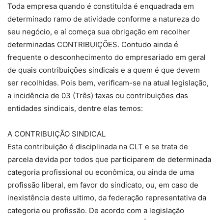
Toda empresa quando é constituída é enquadrada em
determinado ramo de atividade conforme a natureza do
seu negócio, e aí começa sua obrigação em recolher
determinadas CONTRIBUIÇÕES. Contudo ainda é
frequente o desconhecimento do empresariado em geral
de quais contribuições sindicais e a quem é que devem
ser recolhidas. Pois bem, verificam-se na atual legislação,
a incidência de 03 (Três) taxas ou contribuições das
entidades sindicais, dentre elas temos:
A CONTRIBUIÇÃO SINDICAL
Esta contribuição é disciplinada na CLT e se trata de
parcela devida por todos que participarem de determinada
categoria profissional ou econômica, ou ainda de uma
profissão liberal, em favor do sindicato, ou, em caso de
inexistência deste ultimo, da federação representativa da
categoria ou profissão. De acordo com a legislação