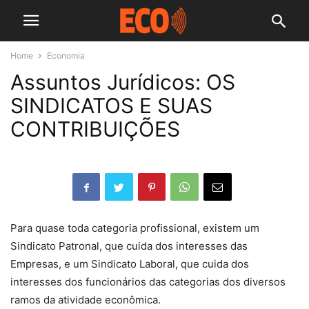
Home
Economia
Assuntos Jurídicos: OS
SINDICATOS E SUAS
CONTRIBUIÇÕES
Para quase toda categoria profissional, existem um
Sindicato Patronal, que cuida dos interesses das
Empresas, e um Sindicato Laboral, que cuida dos
interesses dos funcionários das categorias dos diversos
ramos da atividade econômica.