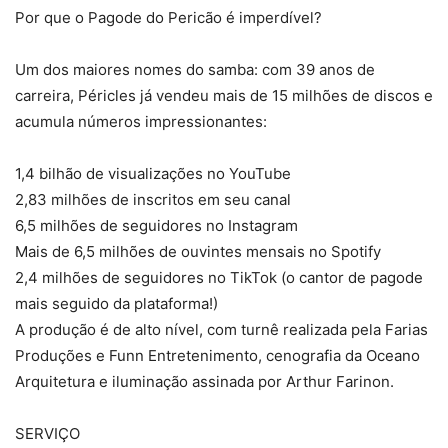
Por que o Pagode do Pericão é imperdível?
Um dos maiores nomes do samba: com 39 anos de
carreira, Péricles já vendeu mais de 15 milhões de discos e
acumula números impressionantes:
1,4 bilhão de visualizações no YouTube
2,83 milhões de inscritos em seu canal
6,5 milhões de seguidores no Instagram
Mais de 6,5 milhões de ouvintes mensais no Spotify
2,4 milhões de seguidores no TikTok (o cantor de pagode
mais seguido da plataforma!)
A produção é de alto nível, com turnê realizada pela Farias
Produções e Funn Entretenimento, cenografia da Oceano
Arquitetura e iluminação assinada por Arthur Farinon.
SERVIÇO