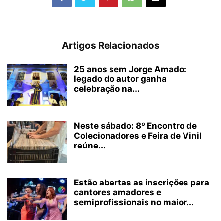
Artigos Relacionados
25 anos sem Jorge Amado:
legado do autor ganha
celebração na...
Neste sábado: 8º Encontro de
Colecionadores e Feira de Vinil
reúne...
Estão abertas as inscrições para
cantores amadores e
semiprofissionais no maior...