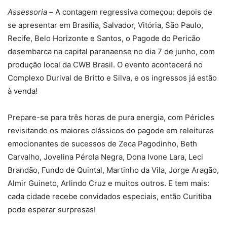
Assessoria –
A contagem regressiva começou: depois de
se apresentar em Brasília, Salvador, Vitória, São Paulo,
Recife, Belo Horizonte e Santos, o Pagode do Pericão
desembarca na capital paranaense no dia 7 de junho, com
produção local da CWB Brasil. O evento acontecerá no
Complexo Durival de Britto e Silva, e os ingressos já estão
à venda!
Prepare-se para três horas de pura energia, com Péricles
revisitando os maiores clássicos do pagode em releituras
emocionantes de sucessos de Zeca Pagodinho, Beth
Carvalho, Jovelina Pérola Negra, Dona Ivone Lara, Leci
Brandão, Fundo de Quintal, Martinho da Vila, Jorge Aragão,
Almir Guineto, Arlindo Cruz e muitos outros. E tem mais:
cada cidade recebe convidados especiais, então Curitiba
pode esperar surpresas!