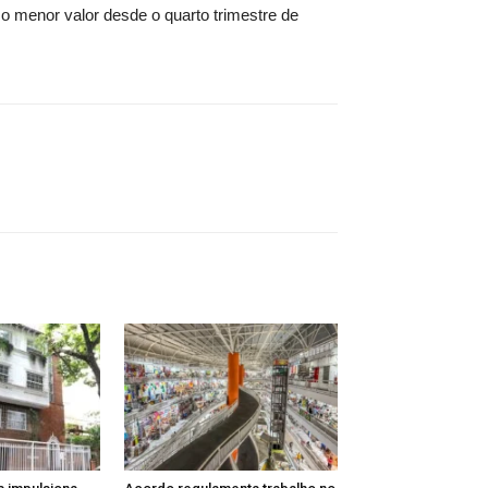
 o menor valor desde o quarto trimestre de