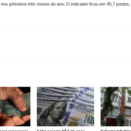
os nos primeiros três meses do ano. O indicador ficou em 45,7 pontos,