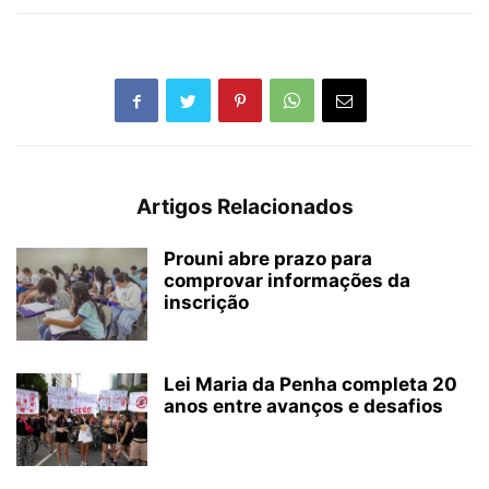
Artigos Relacionados
Prouni abre prazo para
comprovar informações da
inscrição
Lei Maria da Penha completa 20
anos entre avanços e desafios