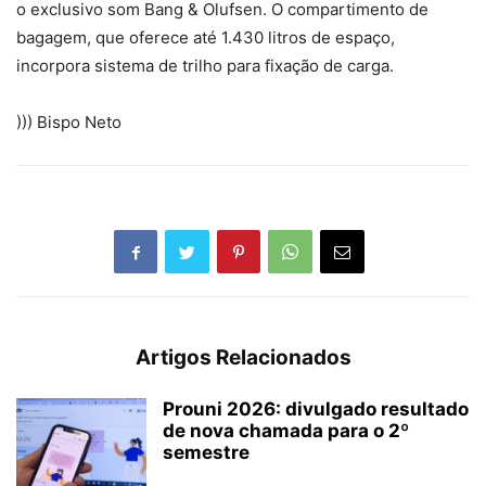
o exclusivo som Bang & Olufsen. O compartimento de
bagagem, que oferece até 1.430 litros de espaço,
incorpora sistema de trilho para fixação de carga.
))) Bispo Neto
Artigos Relacionados
Prouni 2026: divulgado resultado
de nova chamada para o 2º
semestre