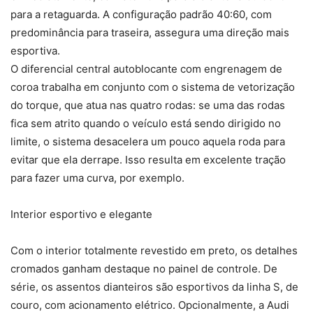
para a retaguarda. A configuração padrão 40:60, com
predominância para traseira, assegura uma direção mais
esportiva.
O diferencial central autoblocante com engrenagem de
coroa trabalha em conjunto com o sistema de vetorização
do torque, que atua nas quatro rodas: se uma das rodas
fica sem atrito quando o veículo está sendo dirigido no
limite, o sistema desacelera um pouco aquela roda para
evitar que ela derrape. Isso resulta em excelente tração
para fazer uma curva, por exemplo.
Interior esportivo e elegante
Com o interior totalmente revestido em preto, os detalhes
cromados ganham destaque no painel de controle. De
série, os assentos dianteiros são esportivos da linha S, de
couro, com acionamento elétrico. Opcionalmente, a Audi