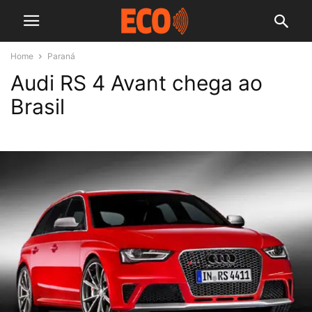
Home
Paraná
Audi RS 4 Avant chega ao
Brasil