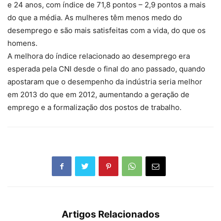
e 24 anos, com índice de 71,8 pontos – 2,9 pontos a mais
do que a média. As mulheres têm menos medo do
desemprego e são mais satisfeitas com a vida, do que os
homens.
A melhora do índice relacionado ao desemprego era
esperada pela CNI desde o final do ano passado, quando
apostaram que o desempenho da indústria seria melhor
em 2013 do que em 2012, aumentando a geração de
emprego e a formalização dos postos de trabalho.
Artigos Relacionados