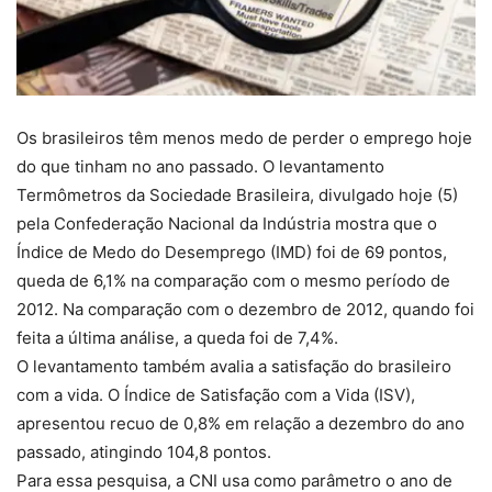
Os brasileiros têm menos medo de perder o emprego hoje
do que tinham no ano passado. O levantamento
Termômetros da Sociedade Brasileira, divulgado hoje (5)
pela Confederação Nacional da Indústria mostra que o
Índice de Medo do Desemprego (IMD) foi de 69 pontos,
queda de 6,1% na comparação com o mesmo período de
2012. Na comparação com o dezembro de 2012, quando foi
feita a última análise, a queda foi de 7,4%.
O levantamento também avalia a satisfação do brasileiro
com a vida. O Índice de Satisfação com a Vida (ISV),
apresentou recuo de 0,8% em relação a dezembro do ano
passado, atingindo 104,8 pontos.
Para essa pesquisa, a CNI usa como parâmetro o ano de