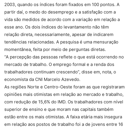
2003, quando os índices foram fixados em 100 pontos. A
partir daí, o medo do desemprego e a satisfação com a
vida são medidos de acordo com a variação em relação a
esse ano. Os dois índices do levantamento não têm
relação direta, necessariamente, apesar de indicarem
tendências relacionadas. A pesquisa é uma mensuração
momentânea, feita por meio de perguntas diretas.
“A percepção das pessoas reflete o que está ocorrendo no
mercado de trabalho. O emprego formal e a renda dos
trabalhadores continuam crescendo”, disse em, nota, o
economista da CNI Marcelo Azevedo.
As regiões Norte e Centro-Oeste foram as que registraram
opiniões mais otimistas em relação ao mercado e trabalho,
com redução de 15,6% do IMD. Os trabalhadores com nível
superior de ensino e que moram nas capitais também
estão entre os mais otimistas. A faixa etária mais insegura
em relação aos postos de trabalho foi a de jovens entre 16