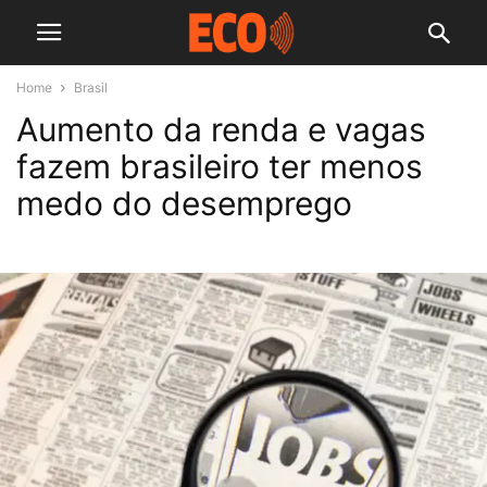
Home
Brasil
Aumento da renda e vagas
fazem brasileiro ter menos
medo do desemprego