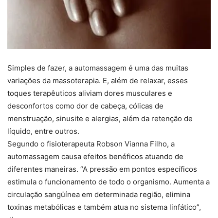
Simples de fazer, a automassagem é uma das muitas
variações da massoterapia. E, além de relaxar, esses
toques terapêuticos aliviam dores musculares e
desconfortos como dor de cabeça, cólicas de
menstruação, sinusite e alergias, além da retenção de
líquido, entre outros.
Segundo o fisioterapeuta Robson Vianna Filho, a
automassagem causa efeitos benéficos atuando de
diferentes maneiras. “A pressão em pontos específicos
estimula o funcionamento de todo o organismo. Aumenta a
circulação sangüínea em determinada região, elimina
toxinas metabólicas e também atua no sistema linfático”,