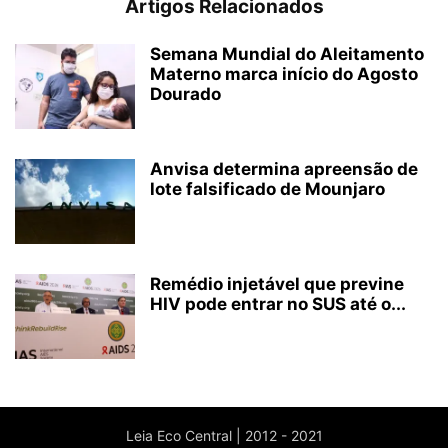
Artigos Relacionados
Semana Mundial do Aleitamento
Materno marca início do Agosto
Dourado
Anvisa determina apreensão de
lote falsificado de Mounjaro
Remédio injetável que previne
HIV pode entrar no SUS até o...
Leia Eco Central | 2012 - 2021