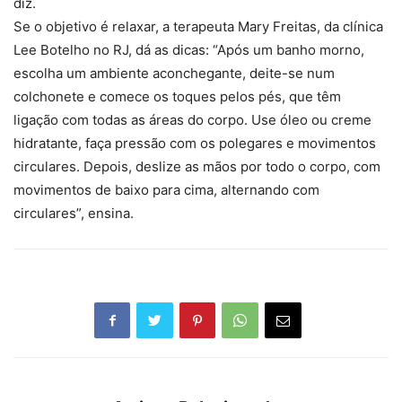
diz.
Se o objetivo é relaxar, a terapeuta Mary Freitas, da clínica
Lee Botelho no RJ, dá as dicas: “Após um banho morno,
escolha um ambiente aconchegante, deite-se num
colchonete e comece os toques pelos pés, que têm
ligação com todas as áreas do corpo. Use óleo ou creme
hidratante, faça pressão com os polegares e movimentos
circulares. Depois, deslize as mãos por todo o corpo, com
movimentos de baixo para cima, alternando com
circulares”, ensina.