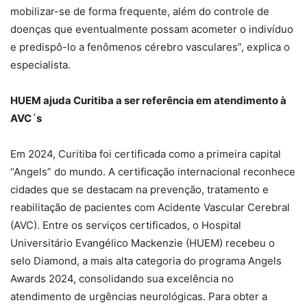
mobilizar-se de forma frequente, além do controle de
doenças que eventualmente possam acometer o indivíduo
e predispô-lo a fenômenos cérebro vasculares”, explica o
especialista.
HUEM ajuda Curitiba a ser referência em atendimento à
AVC´s
Em 2024, Curitiba foi certificada como a primeira capital
“Angels” do mundo. A certificação internacional reconhece
cidades que se destacam na prevenção, tratamento e
reabilitação de pacientes com Acidente Vascular Cerebral
(AVC). Entre os serviços certificados, o Hospital
Universitário Evangélico Mackenzie (HUEM) recebeu o
selo Diamond, a mais alta categoria do programa Angels
Awards 2024, consolidando sua excelência no
atendimento de urgências neurológicas. Para obter a