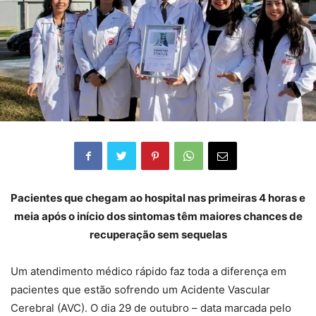
Pacientes que chegam ao hospital nas primeiras 4 horas e
meia após o início dos sintomas têm maiores chances de
recuperação sem sequelas
Um atendimento médico rápido faz toda a diferença em
pacientes que estão sofrendo um Acidente Vascular
Cerebral (AVC). O dia 29 de outubro – data marcada pelo