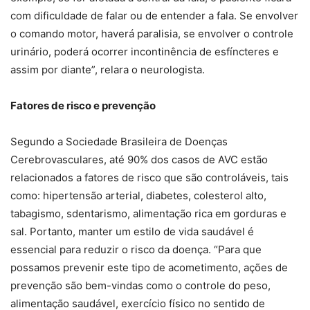
com dificuldade de falar ou de entender a fala. Se envolver
o comando motor, haverá paralisia, se envolver o controle
urinário, poderá ocorrer incontinência de esfíncteres e
assim por diante”, relara o neurologista.
Fatores de risco e prevenção
Segundo a Sociedade Brasileira de Doenças
Cerebrovasculares, até 90% dos casos de AVC estão
relacionados a fatores de risco que são controláveis, tais
como: hipertensão arterial, diabetes, colesterol alto,
tabagismo, sdentarismo, alimentação rica em gorduras e
sal. Portanto, manter um estilo de vida saudável é
essencial para reduzir o risco da doença. “Para que
possamos prevenir este tipo de acometimento, ações de
prevenção são bem-vindas como o controle do peso,
alimentação saudável, exercício físico no sentido de