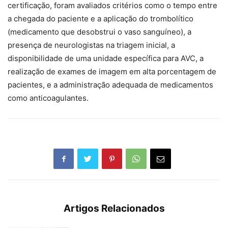
certificação, foram avaliados critérios como o tempo entre
a chegada do paciente e a aplicação do trombolítico
(medicamento que desobstrui o vaso sanguíneo), a
presença de neurologistas na triagem inicial, a
disponibilidade de uma unidade específica para AVC, a
realização de exames de imagem em alta porcentagem de
pacientes, e a administração adequada de medicamentos
como anticoagulantes.
Artigos Relacionados