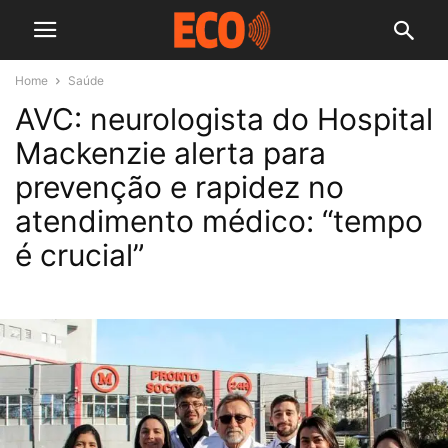
Home
Saúde
AVC: neurologista do Hospital
Mackenzie alerta para
prevenção e rapidez no
atendimento médico: “tempo
é crucial”