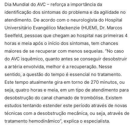
Dia Mundial do AVC – reforça a importância da
identificação dos sintomas do problema e da agilidade no
atendimento. De acordo com o neurologista do Hospital
Universitário Evangélico Mackenzie (HUEM), Dr. Marcos
Seelfeld, pessoas que chegam ao hospital nas primeiras 4
horas e meia após o início dos sintomas, tem chances
maiores de se recuperar com menos sequelas. “No caso
do AVC isquêmico, quanto antes se conseguir desobstruir
a artéria envolvida, melhor é a recuperação. Nesse
sentido, a questão do tempo é essencial no tratamento.
Este tempo atualmente gira em torno de 270 minutos, ou
seja, quatro horas e meia, em um tipo de atendimento para
desobstrução do canal chamado de trombólise. Existem
estudos tentando estender este período através de novas
técnicas com a desobstrução mecânica, ou seja, através de
tratamento hemodinâmico”, explica o especialista.