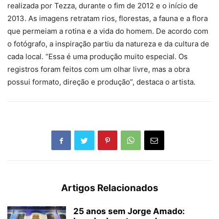
realizada por Tezza, durante o fim de 2012 e o início de
2013. As imagens retratam rios, florestas, a fauna e a flora
que permeiam a rotina e a vida do homem. De acordo com
o fotógrafo, a inspiração partiu da natureza e da cultura de
cada local. “Essa é uma produção muito especial. Os
registros foram feitos com um olhar livre, mas a obra
possui formato, direção e produção”, destaca o artista.
Artigos Relacionados
25 anos sem Jorge Amado: