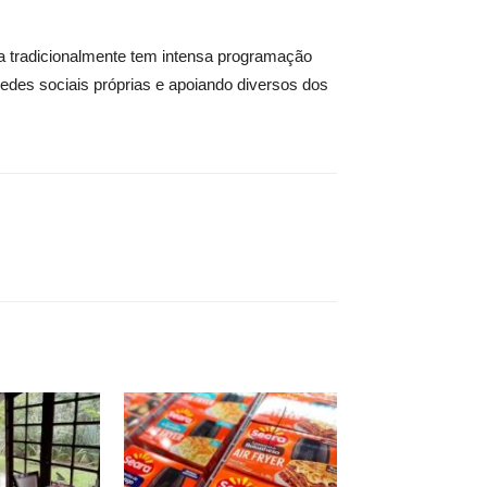
ba tradicionalmente tem intensa programação
redes sociais próprias e apoiando diversos dos