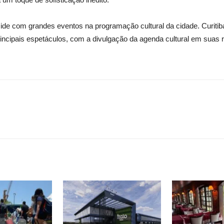
ide com grandes eventos na programação cultural da cidade. Curiti
principais espetáculos, com a divulgação da agenda cultural em suas 