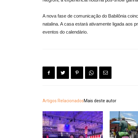
A nova fase de comunicação do Babilônia coinc
natalina. A casa estará ativamente ligada aos 
eventos do calendário.
Artigos Relacionados
Mais deste autor