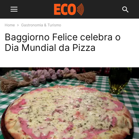
Home
Gastronomia & Turismo
Baggiorno Felice celebra o
Dia Mundial da Pizza