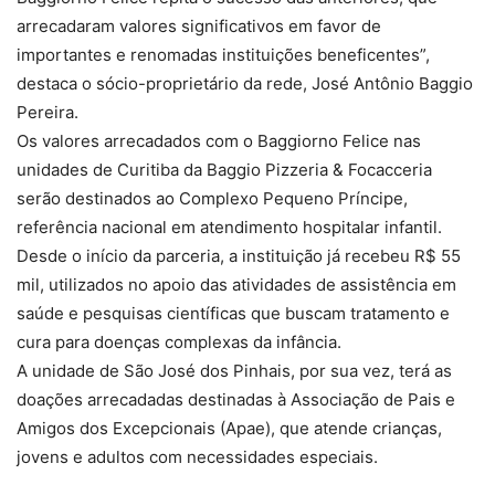
arrecadaram valores significativos em favor de
importantes e renomadas instituições beneficentes”,
destaca o sócio-proprietário da rede, José Antônio Baggio
Pereira.
Os valores arrecadados com o Baggiorno Felice nas
unidades de Curitiba da Baggio Pizzeria & Focacceria
serão destinados ao Complexo Pequeno Príncipe,
referência nacional em atendimento hospitalar infantil.
Desde o início da parceria, a instituição já recebeu R$ 55
mil, utilizados no apoio das atividades de assistência em
saúde e pesquisas científicas que buscam tratamento e
cura para doenças complexas da infância.
A unidade de São José dos Pinhais, por sua vez, terá as
doações arrecadadas destinadas à Associação de Pais e
Amigos dos Excepcionais (Apae), que atende crianças,
jovens e adultos com necessidades especiais.