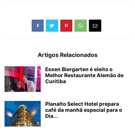
Artigos Relacionados
Essen Biergarten é eleito o
Melhor Restaurante Alemão de
Curitiba
Planalto Select Hotel prepara
café da manhã especial para o
Dia...