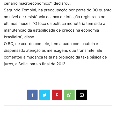
cenário macroeconômico”, declarou.
Segundo Tombini, há preocupação por parte do BC quanto
ao nível de resistência da taxa de inflação registrada nos
últimos meses. “O foco da política monetária tem sido a
manutenção da estabilidade de preços na economia
brasileira”, disse.
O BC, de acordo com ele, tem atuado com cautela e
dispensado atenção às mensagens que transmite. Ele
comentou a mudança feita na projeção da taxa básica de
juros, a Selic, para o final de 2013.