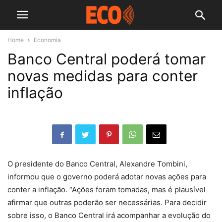
Home
Economia
Banco Central poderá tomar
novas medidas para conter
inflação
O presidente do Banco Central, Alexandre Tombini,
informou que o governo poderá adotar novas ações para
conter a inflação. “Ações foram tomadas, mas é plausível
afirmar que outras poderão ser necessárias. Para decidir
sobre isso, o Banco Central irá acompanhar a evolução do