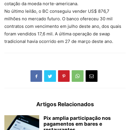
cotação da moeda norte-americana.
No último leilão, o BC conseguiu vender US$ 876,7
milhões no mercado futuro. O banco ofereceu 30 mil
contratos com vencimento em julho deste ano, dos quais
foram vendidos 17,6 mil. A última operação de swap
tradicional havia ocorrido em 27 de março deste ano.
Artigos Relacionados
Pix amplia participação nos
pagamentos em bares e
restaurantes