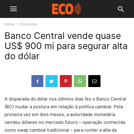
Home
Economia
Banco Central vende quase
US$ 900 mi para segurar alta
do dólar
A disparada do dólar nos últimos dias fez o Banco Central
(BC) mudar a postura em relação à política cambial. Pela
primeira vez em dois meses, a autoridade monetária
vendeu dólares no mercado futuro – operação conhecida
como swap cambial tradicional – para conter a alta da