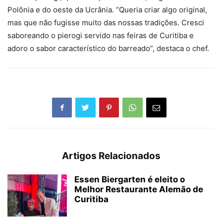
Polônia e do oeste da Ucrânia. “Queria criar algo original,
mas que não fugisse muito das nossas tradições. Cresci
saboreando o pierogi servido nas feiras de Curitiba e
adoro o sabor característico do barreado”, destaca o chef.
Artigos Relacionados
Essen Biergarten é eleito o
Melhor Restaurante Alemão de
Curitiba