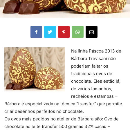
Na linha Páscoa 2013 de
Bárbara Trevisani não
poderiam faltar os
tradicionais ovos de
chocolate. Eles estão lá,
de vários tamanhos,
recheios e estampas –
Bárbara é especializada na técnica “transfer” que permite
criar desenhos perfeitos no chocolate.
Os ovos mais pedidos no atelier de Bárbara são: Ovo de
chocolate ao leite transfer 500 gramas 32% cacau –