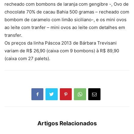
recheado com bombons de laranja com gengibre -, Ovo de
chocolate 70% de cacau Bahia 500 gramas – recheado com
bombom de caramelo com limão siciliano-, e os mini ovos
ao leite com tranfer – mini ovos ao leite com detalhes em
transfer.
Os preços da linha Páscoa 2013 de Bárbara Trevisani
variam de R$ 26,90 (caixa com 9 bombons) à R$ 89,90
(caixa com 27 palets).
Artigos Relacionados