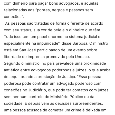
com dinheiro para pagar bons advogados, e aquelas
relacionadas aos “pobres, negros e pessoas sem
conexões”.
“As pessoas são tratadas de forma diferente de acordo
com seu status, sua cor de pele e o dinheiro que têm.
Tudo isso tem um papel enorme no sistema judicial e
especialmente na impunidade”, disse Barbosa. O ministro
está em San José participando de um evento sobre
liberdade de imprensa promovido pela Unesco.
Segundo o ministro, no país prevalece uma proximidade
antiética entre advogados poderosos e juízes, o que acaba
desequilibrando a prestação de Justiça. “Essa pessoa
poderosa pode contratar um advogado poderoso com
conexões no Judiciário, que pode ter contatos com juízes,
sem nenhum controle do Ministério Público ou da
sociedade. E depois vêm as decisões surpreendentes:
uma pessoa acusada de cometer um crime é deixada em