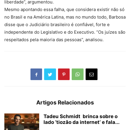
liberdade”, argumentou.
Mesmo apontando essa falha, que considera existir não só
no Brasil e na América Latina, mas no mundo todo, Barbosa
disse que o Judiciário brasileiro é confiável, forte e
independente do Legislativo e do Executivo. “Os juízes são
respeitados pela maioria das pessoas”, analisou.
Artigos Relacionados
Tadeu Schmidt brinca sobre o
lado ‘tiozão da internet’ e fala...