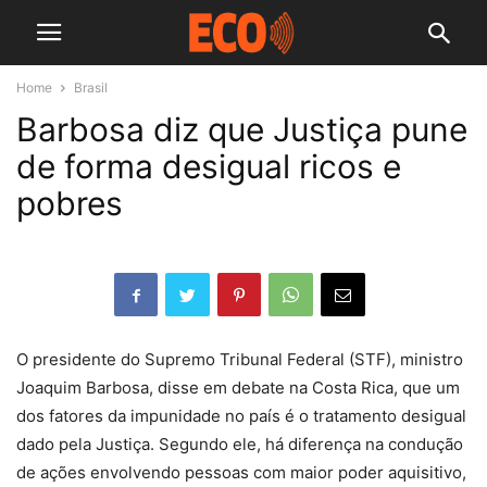
Home
Brasil
Barbosa diz que Justiça pune
de forma desigual ricos e
pobres
O presidente do Supremo Tribunal Federal (STF), ministro
Joaquim Barbosa, disse em debate na Costa Rica, que um
dos fatores da impunidade no país é o tratamento desigual
dado pela Justiça. Segundo ele, há diferença na condução
de ações envolvendo pessoas com maior poder aquisitivo,