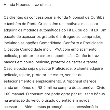
Honda Niponsul traz ofertas
Os clientes da concessionária Honda Niponsul de Curitiba
e também de Ponta Grossa têm um motivo a mais para
adquirir os modelos automáticos do Fit EX ou do Fit LX. Um
pacote de acessórios gratuito é entregue ao comprador,
incluindo as opções Comodidade, Conforto e Praticidade.
O pacote Comodidade inclui IPVA com emplacamento,
película, protetor de cárter e tapete. Já o Conforto traz
bancos em couro, película, protetor de cárter e tapete.
Caso a opção seja o pacote Praticidade, o cliente adquire
película, tapete, protetor de cárter, sensor de
estacionamento e emplacamento. A Niponsul oferece
ainda um bônus de R$ 2 mil na compra do automóvel Civic
LXS manual. O consumidor pode optar por utilizar o bônus
na avaliação do veículo usado ou então em novos
acessórios. Além destas promoções, a concessionária