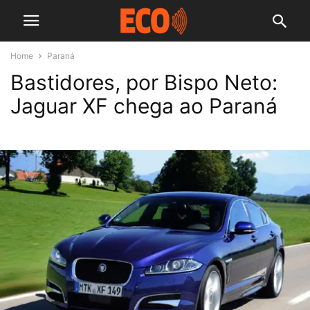
Home
Paraná
Bastidores, por Bispo Neto:
Jaguar XF chega ao Paraná