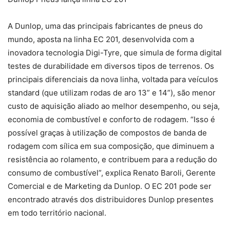
A Dunlop, uma das principais fabricantes de pneus do
mundo, aposta na linha EC 201, desenvolvida com a
inovadora tecnologia Digi-Tyre, que simula de forma digital
testes de durabilidade em diversos tipos de terrenos. Os
principais diferenciais da nova linha, voltada para veículos
standard (que utilizam rodas de aro 13” e 14”), são menor
custo de aquisição aliado ao melhor desempenho, ou seja,
economia de combustível e conforto de rodagem. “Isso é
possível graças à utilização de compostos de banda de
rodagem com sílica em sua composição, que diminuem a
resistência ao rolamento, e contribuem para a redução do
consumo de combustível”, explica Renato Baroli, Gerente
Comercial e de Marketing da Dunlop. O EC 201 pode ser
encontrado através dos distribuidores Dunlop presentes
em todo território nacional.