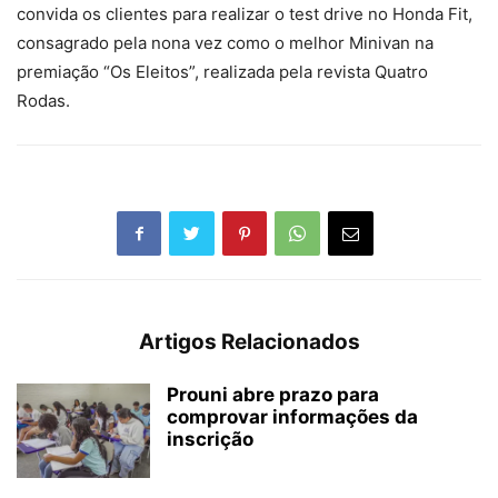
convida os clientes para realizar o test drive no Honda Fit,
consagrado pela nona vez como o melhor Minivan na
premiação “Os Eleitos”, realizada pela revista Quatro
Rodas.
Artigos Relacionados
Prouni abre prazo para
comprovar informações da
inscrição