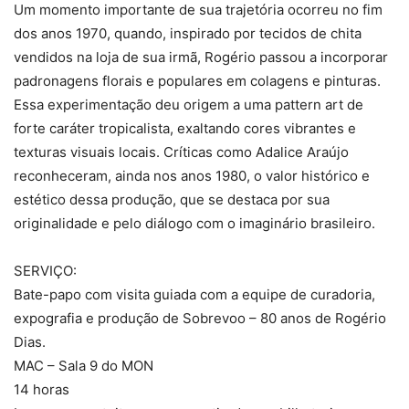
Um momento importante de sua trajetória ocorreu no fim
dos anos 1970, quando, inspirado por tecidos de chita
vendidos na loja de sua irmã, Rogério passou a incorporar
padronagens florais e populares em colagens e pinturas.
Essa experimentação deu origem a uma pattern art de
forte caráter tropicalista, exaltando cores vibrantes e
texturas visuais locais. Críticas como Adalice Araújo
reconheceram, ainda nos anos 1980, o valor histórico e
estético dessa produção, que se destaca por sua
originalidade e pelo diálogo com o imaginário brasileiro.
SERVIÇO:
Bate-papo com visita guiada com a equipe de curadoria,
expografia e produção de Sobrevoo – 80 anos de Rogério
Dias.
MAC – Sala 9 do MON
14 horas