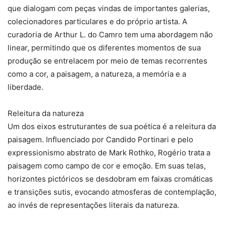
que dialogam com peças vindas de importantes galerias,
colecionadores particulares e do próprio artista. A
curadoria de Arthur L. do Camro tem uma abordagem não
linear, permitindo que os diferentes momentos de sua
produção se entrelacem por meio de temas recorrentes
como a cor, a paisagem, a natureza, a memória e a
liberdade.
Releitura da natureza
Um dos eixos estruturantes de sua poética é a releitura da
paisagem. Influenciado por Candido Portinari e pelo
expressionismo abstrato de Mark Rothko, Rogério trata a
paisagem como campo de cor e emoção. Em suas telas,
horizontes pictóricos se desdobram em faixas cromáticas
e transições sutis, evocando atmosferas de contemplação,
ao invés de representações literais da natureza.