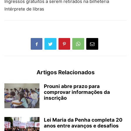
Ingressos gratuitos a serem retirados na bilheteria
Intérprete de libras
Artigos Relacionados
Prouni abre prazo para
comprovar informações da
inscrição
Lei Maria da Penha completa 20
anos entre avanços e desafios