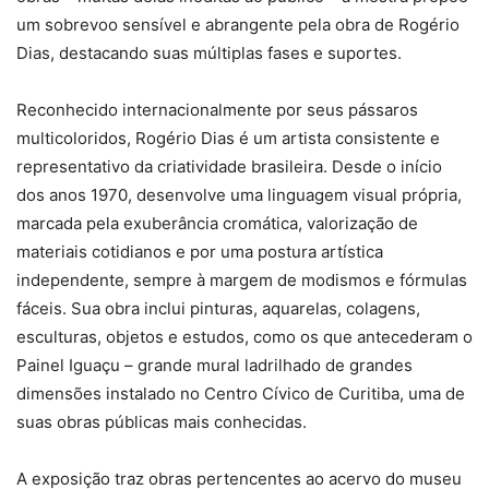
um sobrevoo sensível e abrangente pela obra de Rogério
Dias, destacando suas múltiplas fases e suportes.
Reconhecido internacionalmente por seus pássaros
multicoloridos, Rogério Dias é um artista consistente e
representativo da criatividade brasileira. Desde o início
dos anos 1970, desenvolve uma linguagem visual própria,
marcada pela exuberância cromática, valorização de
materiais cotidianos e por uma postura artística
independente, sempre à margem de modismos e fórmulas
fáceis. Sua obra inclui pinturas, aquarelas, colagens,
esculturas, objetos e estudos, como os que antecederam o
Painel Iguaçu – grande mural ladrilhado de grandes
dimensões instalado no Centro Cívico de Curitiba, uma de
suas obras públicas mais conhecidas.
A exposição traz obras pertencentes ao acervo do museu