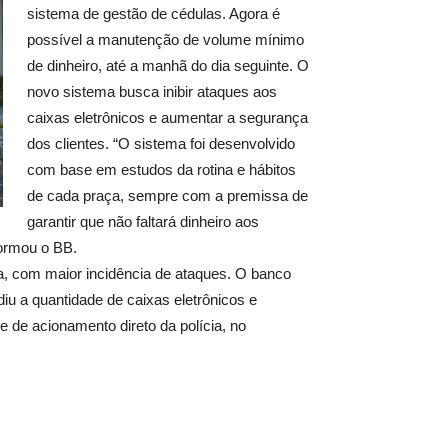
sistema de gestão de cédulas. Agora é
possível a manutenção de volume mínimo
de dinheiro, até a manhã do dia seguinte. O
novo sistema busca inibir ataques aos
caixas eletrônicos e aumentar a segurança
dos clientes. “O sistema foi desenvolvido
com base em estudos da rotina e hábitos
de cada praça, sempre com a premissa de
garantir que não faltará dinheiro aos
formou o BB.
ja, com maior incidência de ataques. O banco
u a quantidade de caixas eletrônicos e
 de acionamento direto da polícia, no