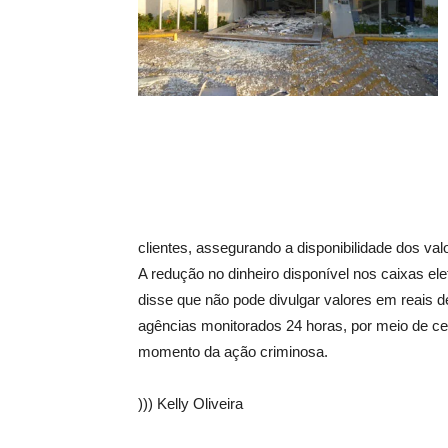
clientes, assegurando a disponibilidade dos val
A redução no dinheiro disponível nos caixas el
disse que não pode divulgar valores em reais 
agências monitorados 24 horas, por meio de ce
momento da ação criminosa.
))) Kelly Oliveira