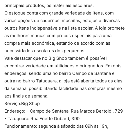
principais produtos, os materiais escolares.
O estoque conta com grande variedade de itens, com
várias opções de cadernos, mochilas, estojos e diversas
outros itens indispensáveis na lista escolar. A loja promete
as melhores marcas com preços especiais para uma
compra mais econômica, estando de acordo com as
necessidades escolares dos pequenos.
Vale destacar que no Big Shop também é possível
encontrar variedade em utilidades e brinquedos. Em dois
endereços, sendo uma no bairro Campo de Santana e
outra no bairro Tatuquara, a loja está aberta todos os dias
da semana, possibilitando facilidade nas compras mesmo
aos finais de semana.
Serviço:Big Shop
Endereço: – Campo de Santana: Rua Marcos Bertoldi, 729
- Tatuquara: Rua Enette Dubard, 390
Funcionamento: segunda à sábado das 09h às 19h,