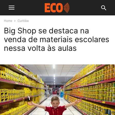
Home
Curitiba
Big Shop se destaca na
venda de materiais escolares
nessa volta às aulas