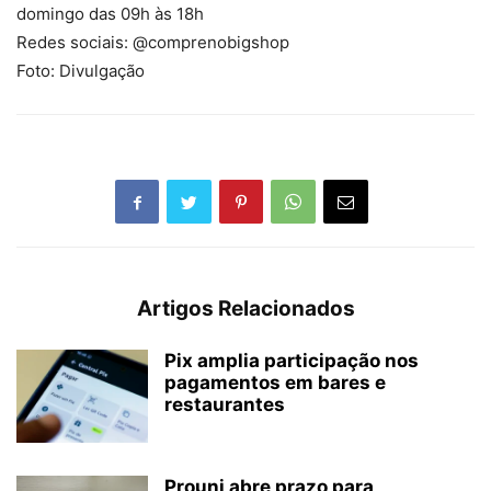
domingo das 09h às 18h
Redes sociais: @comprenobigshop
Foto: Divulgação
Artigos Relacionados
Pix amplia participação nos
pagamentos em bares e
restaurantes
Prouni abre prazo para