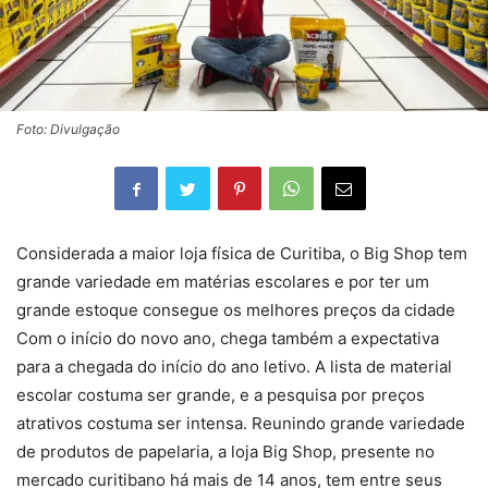
Foto: Divulgação
Considerada a maior loja física de Curitiba, o Big Shop tem
grande variedade em matérias escolares e por ter um
grande estoque consegue os melhores preços da cidade
Com o início do novo ano, chega também a expectativa
para a chegada do início do ano letivo. A lista de material
escolar costuma ser grande, e a pesquisa por preços
atrativos costuma ser intensa. Reunindo grande variedade
de produtos de papelaria, a loja Big Shop, presente no
mercado curitibano há mais de 14 anos, tem entre seus