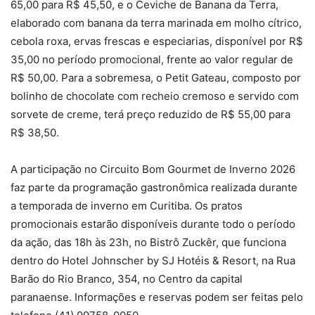
65,00 para R$ 45,50, e o Ceviche de Banana da Terra,
elaborado com banana da terra marinada em molho cítrico,
cebola roxa, ervas frescas e especiarias, disponível por R$
35,00 no período promocional, frente ao valor regular de
R$ 50,00. Para a sobremesa, o Petit Gateau, composto por
bolinho de chocolate com recheio cremoso e servido com
sorvete de creme, terá preço reduzido de R$ 55,00 para
R$ 38,50.
A participação no Circuito Bom Gourmet de Inverno 2026
faz parte da programação gastronômica realizada durante
a temporada de inverno em Curitiba. Os pratos
promocionais estarão disponíveis durante todo o período
da ação, das 18h às 23h, no Bistrô Zuckêr, que funciona
dentro do Hotel Johnscher by SJ Hotéis & Resort, na Rua
Barão do Rio Branco, 354, no Centro da capital
paranaense. Informações e reservas podem ser feitas pelo