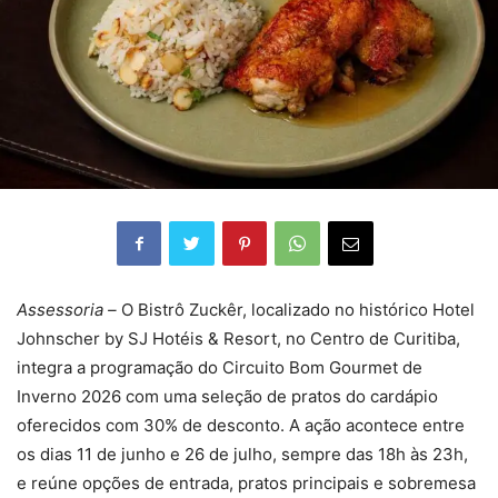
Assessoria –
O Bistrô Zuckêr, localizado no histórico Hotel
Johnscher by SJ Hotéis & Resort, no Centro de Curitiba,
integra a programação do Circuito Bom Gourmet de
Inverno 2026 com uma seleção de pratos do cardápio
oferecidos com 30% de desconto. A ação acontece entre
os dias 11 de junho e 26 de julho, sempre das 18h às 23h,
e reúne opções de entrada, pratos principais e sobremesa