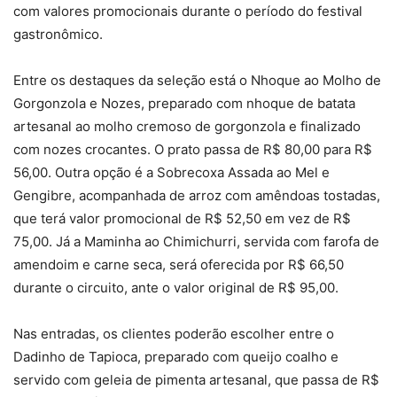
com valores promocionais durante o período do festival
gastronômico.
Entre os destaques da seleção está o Nhoque ao Molho de
Gorgonzola e Nozes, preparado com nhoque de batata
artesanal ao molho cremoso de gorgonzola e finalizado
com nozes crocantes. O prato passa de R$ 80,00 para R$
56,00. Outra opção é a Sobrecoxa Assada ao Mel e
Gengibre, acompanhada de arroz com amêndoas tostadas,
que terá valor promocional de R$ 52,50 em vez de R$
75,00. Já a Maminha ao Chimichurri, servida com farofa de
amendoim e carne seca, será oferecida por R$ 66,50
durante o circuito, ante o valor original de R$ 95,00.
Nas entradas, os clientes poderão escolher entre o
Dadinho de Tapioca, preparado com queijo coalho e
servido com geleia de pimenta artesanal, que passa de R$