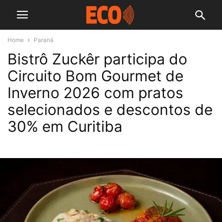
Home
Paraná
Bistrô Zuckêr participa do
Circuito Bom Gourmet de
Inverno 2026 com pratos
selecionados e descontos de
30% em Curitiba