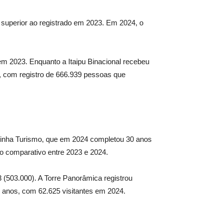
 superior ao registrado em 2023. Em 2024, o
m 2023. Enquanto a Itaipu Binacional recebeu
, com registro de 666.939 pessoas que
A Linha Turismo, que em 2024 completou 30 anos
no comparativo entre 2023 e 2024.
503.000). A Torre Panorâmica registrou
 anos, com 62.625 visitantes em 2024.