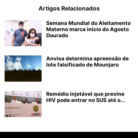
Artigos Relacionados
Semana Mundial do Aleitamento
Materno marca início do Agosto
Dourado
Anvisa determina apreensão de
lote falsificado de Mounjaro
Remédio injetável que previne
HIV pode entrar no SUS até o...