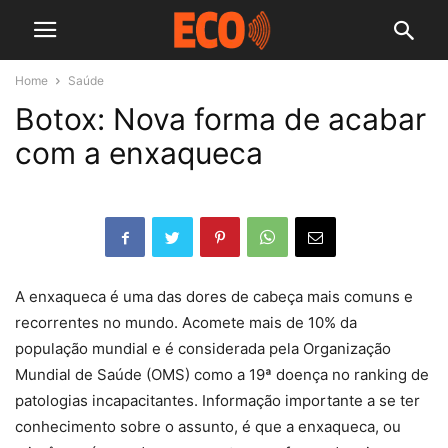
Home
Saúde
Botox: Nova forma de acabar
com a enxaqueca
A enxaqueca é uma das dores de cabeça mais comuns e
recorrentes no mundo. Acomete mais de 10% da
população mundial e é considerada pela Organização
Mundial de Saúde (OMS) como a 19ª doença no ranking de
patologias incapacitantes. Informação importante a se ter
conhecimento sobre o assunto, é que a enxaqueca, ou