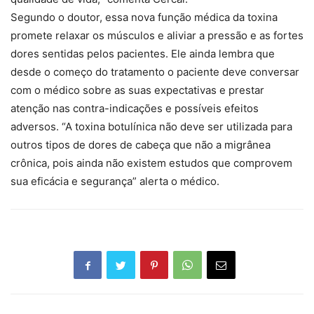
Segundo o doutor, essa nova função médica da toxina
promete relaxar os músculos e aliviar a pressão e as fortes
dores sentidas pelos pacientes. Ele ainda lembra que
desde o começo do tratamento o paciente deve conversar
com o médico sobre as suas expectativas e prestar
atenção nas contra-indicações e possíveis efeitos
adversos. “A toxina botulínica não deve ser utilizada para
outros tipos de dores de cabeça que não a migrânea
crônica, pois ainda não existem estudos que comprovem
sua eficácia e segurança” alerta o médico.